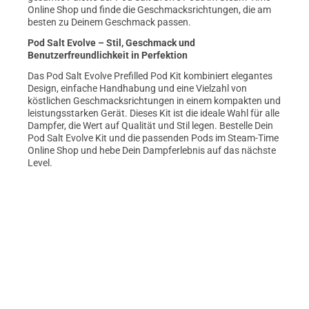
Online Shop und finde die Geschmacksrichtungen, die am
besten zu Deinem Geschmack passen.
Pod Salt Evolve – Stil, Geschmack und
Benutzerfreundlichkeit in Perfektion
Das Pod Salt Evolve Prefilled Pod Kit kombiniert elegantes
Design, einfache Handhabung und eine Vielzahl von
köstlichen Geschmacksrichtungen in einem kompakten und
leistungsstarken Gerät. Dieses Kit ist die ideale Wahl für alle
Dampfer, die Wert auf Qualität und Stil legen. Bestelle Dein
Pod Salt Evolve Kit und die passenden Pods im Steam-Time
Online Shop und hebe Dein Dampferlebnis auf das nächste
Level.