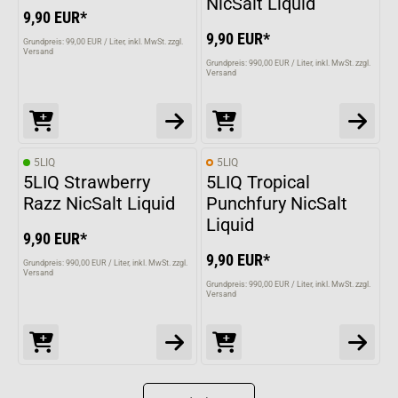
NicSalt Liquid
9,90 EUR*
9,90 EUR*
Grundpreis: 99,00 EUR / Liter
inkl. MwSt. zzgl.
Versand
Grundpreis: 990,00 EUR / Liter
inkl. MwSt. zzgl.
Versand
5LIQ
5LIQ
5LIQ Strawberry
5LIQ Tropical
Razz NicSalt Liquid
Punchfury NicSalt
Liquid
9,90 EUR*
9,90 EUR*
Grundpreis: 990,00 EUR / Liter
inkl. MwSt. zzgl.
Versand
Grundpreis: 990,00 EUR / Liter
inkl. MwSt. zzgl.
Versand