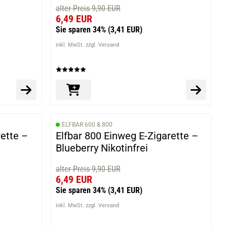
alter Preis 9,90 EUR
6,49 EUR
Sie sparen 34%
(3,41 EUR)
inkl. MwSt. zzgl. Versand
ELFBAR 600 & 800
rette –
Elfbar 800 Einweg E-Zigarette –
Blueberry Nikotinfrei
alter Preis 9,90 EUR
6,49 EUR
Sie sparen 34%
(3,41 EUR)
inkl. MwSt. zzgl. Versand