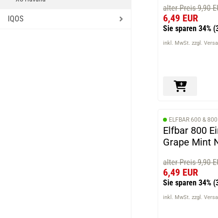
alter Preis 9,90 
6,49 EUR
IQOS
Sie sparen 34%
(
inkl. MwSt. zzgl. Vers
ELFBAR 600 & 800
Elfbar 800 E
Grape Mint N
alter Preis 9,90 
6,49 EUR
Sie sparen 34%
(
inkl. MwSt. zzgl. Vers