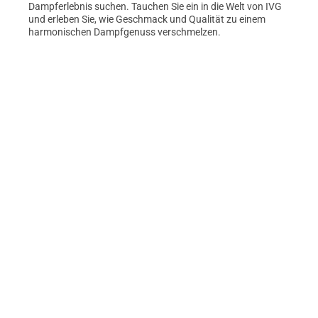
Dampferlebnis suchen. Tauchen Sie ein in die Welt von IVG
und erleben Sie, wie Geschmack und Qualität zu einem
harmonischen Dampfgenuss verschmelzen.