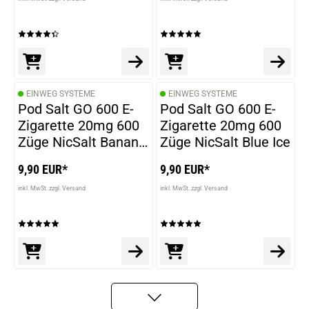
EINWEG SYSTEME
EINWEG SYSTEME
Pod Salt GO 600 E-
Pod Salt GO 600 E-
Zigarette 20mg 600
Zigarette 20mg 600
Züge NicSalt Banana
Züge NicSalt Blue Ice
Ice
9,90 EUR*
9,90 EUR*
inkl. MwSt. zzgl. Versand
inkl. MwSt. zzgl. Versand