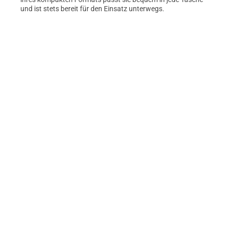
und ist stets bereit für den Einsatz unterwegs.