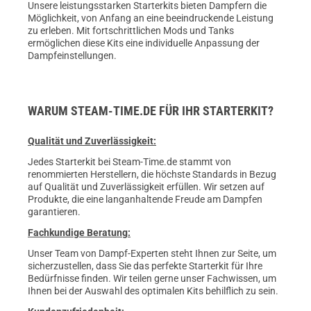
Unsere leistungsstarken Starterkits bieten Dampfern die
Möglichkeit, von Anfang an eine beeindruckende Leistung
zu erleben. Mit fortschrittlichen Mods und Tanks
ermöglichen diese Kits eine individuelle Anpassung der
Dampfeinstellungen.
WARUM STEAM-TIME.DE FÜR IHR STARTERKIT?
Qualität und Zuverlässigkeit:
Jedes Starterkit bei Steam-Time.de stammt von
renommierten Herstellern, die höchste Standards in Bezug
auf Qualität und Zuverlässigkeit erfüllen. Wir setzen auf
Produkte, die eine langanhaltende Freude am Dampfen
garantieren.
Fachkundige Beratung:
Unser Team von Dampf-Experten steht Ihnen zur Seite, um
sicherzustellen, dass Sie das perfekte Starterkit für Ihre
Bedürfnisse finden. Wir teilen gerne unser Fachwissen, um
Ihnen bei der Auswahl des optimalen Kits behilflich zu sein.