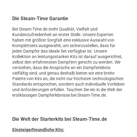
Die Steam-Time Garantie
Bei Steam-Time.de steht Qualität, Vielfalt und
Kundenzufriedenheit an erster Stelle. Unsere Experten
haben mit größter Sorgfalt eine exklusive Auswahl von
Komplettsets ausgewählt, um sicherzustellen, dass für
jeden Dampfer das ideale Set verfügbar ist. Unsere
Kollektion an leistungsstarken Kits ist darauf ausgerichtet,
selbst den erfahrensten Dampfern gerecht zu werden. Wir
verstehen, dass die Ansprüche an ein Dampferlebnis
vielfältig sind, und genau deshalb bieten wir eine breite
Palette von Kits an, die nicht nur höchsten technologischen
Standards entsprechen, sondern auch individuelle Vorlieben
und Anforderungen erfüllen. Tauchen Sie ein in die Welt der
erstklassigen Dampferlebnisse bei Steam-Time.de.
Die Welt der Starterkits bei Steam-Time.de
Einsteigerfreundliche Kits: