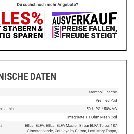
Du suchst noch mehr Angebote?
NISCHE DATEN
Menthol, Frische
Prefilled Pod
rhältnis
50 % PG / 50% VG
integrierte 1.1 Ohm Mesh Coil
t
Elfbar ELFA, Elfbar ELFA Master, Elfbar ELFA Turbo, 187
Strassenbande, Cataleya by Samra, Lost Mary Tappo,