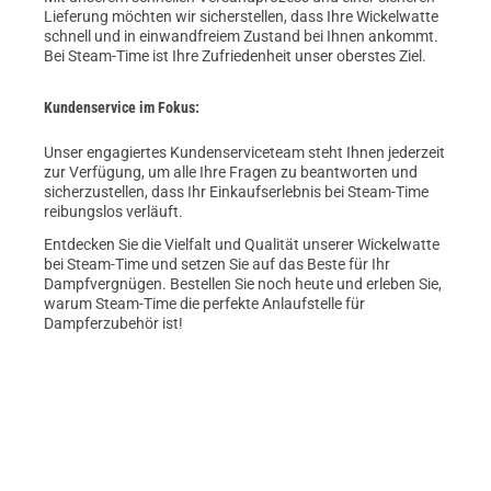
Lieferung möchten wir sicherstellen, dass Ihre Wickelwatte
schnell und in einwandfreiem Zustand bei Ihnen ankommt.
Bei Steam-Time ist Ihre Zufriedenheit unser oberstes Ziel.
Kundenservice im Fokus:
Unser engagiertes Kundenserviceteam steht Ihnen jederzeit
zur Verfügung, um alle Ihre Fragen zu beantworten und
sicherzustellen, dass Ihr Einkaufserlebnis bei Steam-Time
reibungslos verläuft.
Entdecken Sie die Vielfalt und Qualität unserer Wickelwatte
bei Steam-Time und setzen Sie auf das Beste für Ihr
Dampfvergnügen. Bestellen Sie noch heute und erleben Sie,
warum Steam-Time die perfekte Anlaufstelle für
Dampferzubehör ist!