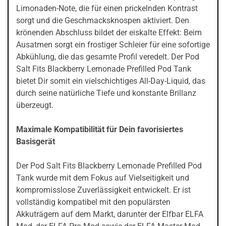
Limonaden-Note, die für einen prickelnden Kontrast
sorgt und die Geschmacksknospen aktiviert. Den
krönenden Abschluss bildet der eiskalte Effekt: Beim
Ausatmen sorgt ein frostiger Schleier für eine sofortige
Abkühlung, die das gesamte Profil veredelt. Der Pod
Salt Fits Blackberry Lemonade Prefilled Pod Tank
bietet Dir somit ein vielschichtiges All-Day-Liquid, das
durch seine natürliche Tiefe und konstante Brillanz
überzeugt.
Maximale Kompatibilität für Dein favorisiertes
Basisgerät
Der Pod Salt Fits Blackberry Lemonade Prefilled Pod
Tank wurde mit dem Fokus auf Vielseitigkeit und
kompromisslose Zuverlässigkeit entwickelt. Er ist
vollständig kompatibel mit den populärsten
Akkuträgern auf dem Markt, darunter der Elfbar ELFA