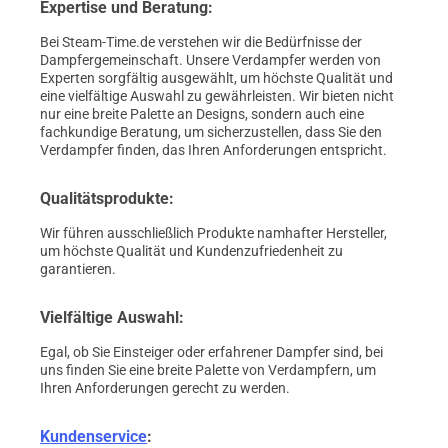
Expertise und Beratung:
Bei Steam-Time.de verstehen wir die Bedürfnisse der
Dampfergemeinschaft. Unsere Verdampfer werden von
Experten sorgfältig ausgewählt, um höchste Qualität und
eine vielfältige Auswahl zu gewährleisten. Wir bieten nicht
nur eine breite Palette an Designs, sondern auch eine
fachkundige Beratung, um sicherzustellen, dass Sie den
Verdampfer finden, das Ihren Anforderungen entspricht.
Qualitätsprodukte:
Wir führen ausschließlich Produkte namhafter Hersteller,
um höchste Qualität und Kundenzufriedenheit zu
garantieren.
Vielfältige Auswahl:
Egal, ob Sie Einsteiger oder erfahrener Dampfer sind, bei
uns finden Sie eine breite Palette von Verdampfern, um
Ihren Anforderungen gerecht zu werden.
Kundenservice
: