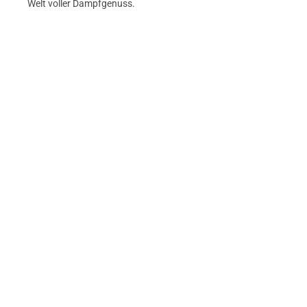
Welt voller Dampfgenuss.