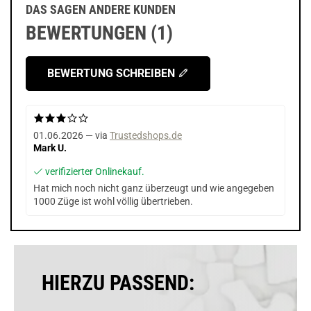
DAS SAGEN ANDERE KUNDEN
BEWERTUNGEN (1)
BEWERTUNG SCHREIBEN
01.06.2026 — via
Trustedshops.de
Mark U.
verifizierter Onlinekauf.
Hat mich noch nicht ganz überzeugt und wie angegeben
1000 Züge ist wohl völlig übertrieben.
HIERZU PASSEND: