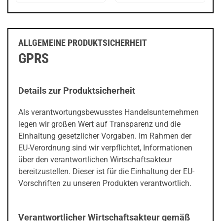
ALLGEMEINE PRODUKTSICHERHEIT
GPRS
Details zur Produktsicherheit
Als verantwortungsbewusstes Handelsunternehmen
legen wir großen Wert auf Transparenz und die
Einhaltung gesetzlicher Vorgaben. Im Rahmen der
EU-Verordnung sind wir verpflichtet, Informationen
über den verantwortlichen Wirtschaftsakteur
bereitzustellen. Dieser ist für die Einhaltung der EU-
Vorschriften zu unseren Produkten verantwortlich.
Verantwortlicher Wirtschaftsakteur gemäß