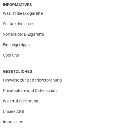
INFORMATIVES
Was ist die E-Zigarette
So funktioniert es
Vorteile der E-Zigarette
Einsteigertipps
Über uns
GESETZLICHES
Hinweise zur Batterieverordnung
Privatsphäre und Datenschutz
Widerrufsbelehrung
Unsere AGB
Impressum