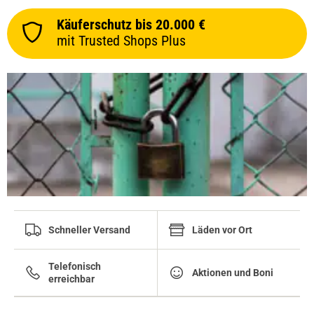
Käuferschutz bis 20.000 €
mit Trusted Shops Plus
Schneller Versand
Läden vor Ort
Telefonisch
Aktionen und Boni
erreichbar