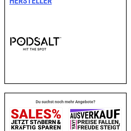
HERSTELLER
Du suchst noch mehr Angebote?