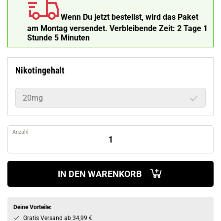
Wenn Du jetzt bestellst, wird das Paket
am Montag versendet.
Verbleibende Zeit:
2 Tage 1
Stunde 4 Minuten 59 Sekunden
Nikotingehalt
20mg
Anzahl
IN DEN WARENKORB
Deine Vorteile:
Gratis Versand ab 34,99 €