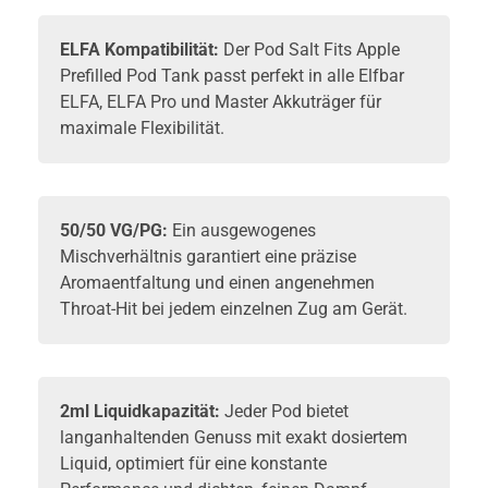
ELFA
Kompatibilität:
Der Pod Salt Fits Apple
Prefilled Pod Tank passt perfekt in alle
Elfbar
ELFA
, ELFA Pro und Master Akkuträger für
maximale Flexibilität.
50/50 VG/PG:
Ein ausgewogenes
Mischverhältnis garantiert eine präzise
Aromaentfaltung und einen angenehmen
Throat-Hit bei jedem einzelnen Zug am Gerät.
2ml Liquidkapazität:
Jeder Pod bietet
langanhaltenden Genuss mit exakt dosiertem
Liquid, optimiert für eine konstante