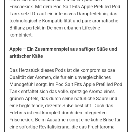
Frischekick. Mit dem Pod Salt Fits Apple Prefilled Pod
Tank setzt Du auf ein intensives Dampferlebnis, das
technologische Kompatibilität und pure aromatische
Brillanz perfekt in Deinem urbanen Lifestyle
kombiniert.
Apple – Ein Zusammenspiel aus saftiger Süße und
arktischer Kälte
Das Herzstück dieses Pods ist die kompromisslose
Qualität der Aromen, die für ein unvergleichliches
Mundgefühl sorgt. Im Pod Salt Fits Apple Prefilled Pod
Tank entfaltet sich das volle, spritzige Aroma eines
grünen Apfels, das durch seine natürliche Säure und
eine begleitende, dezente Süße besticht. Doch das
Erlebnis ist erst komplett durch den integrierten
Frischekick: Beim Ausatmen sorgt eine kühle Brise für
eine sofortige Revitalisierung, die das Fruchtaroma