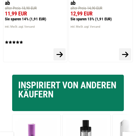
ab
ab
alter Preis 13,90 EUR
alter Preis 14,90 EUR
11,99 EUR
12,99 EUR
Sie sparen 14%
(1,91 EUR)
Sie sparen 13%
(1,91 EUR)
inkl. MwSt. zzgl. Versand
inkl. MwSt. zzgl. Versand
INSPIRIERT VON ANDEREN
KÄUFERN