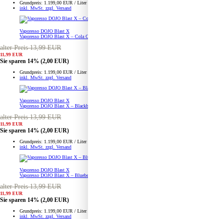
Grundpreis: 1.199,00 EUR / Liter
inkl. MwSt. zzgl. Versand
Vaporesso DOJO Blast X
Vaporesso DOJO Blast X – Cola Orange – Prefilled Pod Tank
alter Preis 13,99 EUR
11,99 EUR
Sie sparen 14%
(2,00 EUR)
Grundpreis: 1.199,00 EUR / Liter
inkl. MwSt. zzgl. Versand
Vaporesso DOJO Blast X
Vaporesso DOJO Blast X – Blackberry Peppermint – Prefilled Pod Tank
alter Preis 13,99 EUR
11,99 EUR
Sie sparen 14%
(2,00 EUR)
Grundpreis: 1.199,00 EUR / Liter
inkl. MwSt. zzgl. Versand
Vaporesso DOJO Blast X
Vaporesso DOJO Blast X – Blueberry Ice – Prefilled Pod Tank
alter Preis 13,99 EUR
11,99 EUR
Sie sparen 14%
(2,00 EUR)
Grundpreis: 1.199,00 EUR / Liter
inkl. MwSt. zzgl. Versand