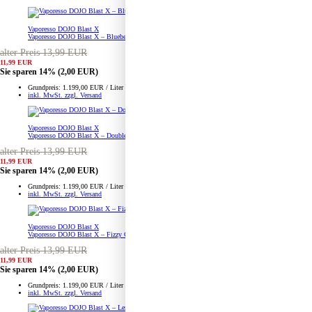
Vaporesso DOJO Blast X
Vaporesso DOJO Blast X – Blueberry Sour Raspberry – Prefilled Pod Tank
alter Preis 13,99 EUR
11,99 EUR
Sie sparen 14%
(2,00 EUR)
Grundpreis: 1.199,00 EUR / Liter
inkl. MwSt. zzgl. Versand
Vaporesso DOJO Blast X
Vaporesso DOJO Blast X – Double Apple – Prefilled Pod Tank
alter Preis 13,99 EUR
11,99 EUR
Sie sparen 14%
(2,00 EUR)
Grundpreis: 1.199,00 EUR / Liter
inkl. MwSt. zzgl. Versand
Vaporesso DOJO Blast X
Vaporesso DOJO Blast X – Fizzy Cherry – Prefilled Pod Tank
alter Preis 13,99 EUR
11,99 EUR
Sie sparen 14%
(2,00 EUR)
Grundpreis: 1.199,00 EUR / Liter
inkl. MwSt. zzgl. Versand