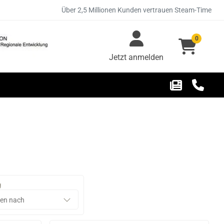
Über 2,5 Millionen Kunden vertrauen Steam-Time
0
Jetzt anmelden
g