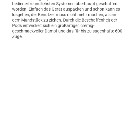
bedienerfreundlichsten Systemen überhaupt geschaffen
worden. Einfach das Gerät auspacken und schon kann es
losgehen, der Benutzer muss nicht mehr machen, als an
dem Mundstück zu ziehen. Durch die Beschaffenheit der
Pods entwickelt sich ein großartiger, cremig-
geschmackvoller Dampf und das für bis zu sagenhafte 600
Züge.