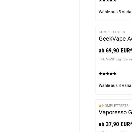
Wähle aus
5 Varia
KOMPLETTSETS
GeekVape Ae
ab 69,90 EUR
inkl. MwSt. zzgl. Vers
Wähle aus
8 Varia
KOMPLETTSETS
Vaporesso G
ab 37,90 EUR