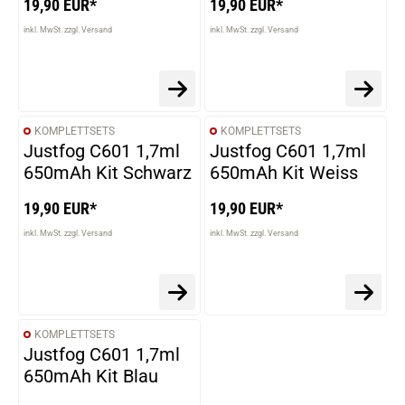
19,90 EUR*
19,90 EUR*
inkl. MwSt. zzgl. Versand
inkl. MwSt. zzgl. Versand
KOMPLETTSETS
KOMPLETTSETS
Justfog C601 1,7ml
Justfog C601 1,7ml
650mAh Kit Schwarz
650mAh Kit Weiss
19,90 EUR*
19,90 EUR*
inkl. MwSt. zzgl. Versand
inkl. MwSt. zzgl. Versand
KOMPLETTSETS
Justfog C601 1,7ml
650mAh Kit Blau