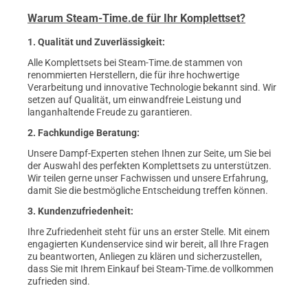
Warum Steam-Time.de für Ihr Komplettset?
1. Qualität und Zuverlässigkeit:
Alle Komplettsets bei Steam-Time.de stammen von
renommierten Herstellern, die für ihre hochwertige
Verarbeitung und innovative Technologie bekannt sind. Wir
setzen auf Qualität, um einwandfreie Leistung und
langanhaltende Freude zu garantieren.
2. Fachkundige Beratung:
Unsere Dampf-Experten stehen Ihnen zur Seite, um Sie bei
der Auswahl des perfekten Komplettsets zu unterstützen.
Wir teilen gerne unser Fachwissen und unsere Erfahrung,
damit Sie die bestmögliche Entscheidung treffen können.
3. Kundenzufriedenheit:
Ihre Zufriedenheit steht für uns an erster Stelle. Mit einem
engagierten Kundenservice sind wir bereit, all Ihre Fragen
zu beantworten, Anliegen zu klären und sicherzustellen,
dass Sie mit Ihrem Einkauf bei Steam-Time.de vollkommen
zufrieden sind.