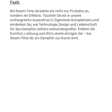
Fazit:
Bei Steam-Time.de bieten wir nicht nur Produkte an,
sondern ein Erlebnis. Tauchen Sie ein in unsere
umfangreiche Auswahl an E-Zigaretten-Komplettsets und
entdecken Sie, wie Technologie, Design und Leidenschaft
für das Dampfen nahtlos ineinandergreifen. Erleben Sie
Komfort, Leistung und Stil in einem einzigen Set – bei
Steam-Time.de, wo Dampfen zur Kunst wird.