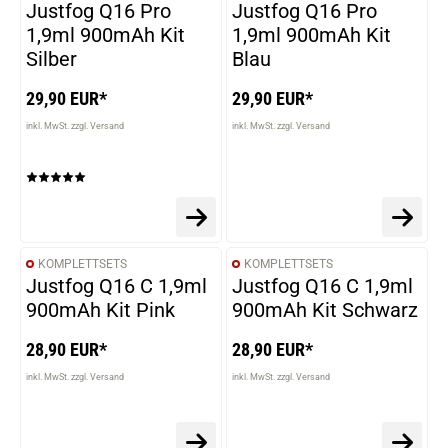
Justfog Q16 Pro
Justfog Q16 Pro
1,9ml 900mAh Kit
1,9ml 900mAh Kit
Silber
Blau
29,90 EUR*
29,90 EUR*
inkl. MwSt. zzgl. Versand
inkl. MwSt. zzgl. Versand
KOMPLETTSETS
KOMPLETTSETS
Justfog Q16 C 1,9ml
Justfog Q16 C 1,9ml
900mAh Kit Pink
900mAh Kit Schwarz
28,90 EUR*
28,90 EUR*
inkl. MwSt. zzgl. Versand
inkl. MwSt. zzgl. Versand