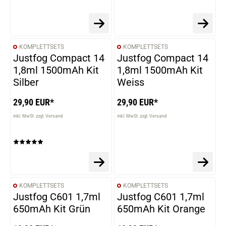
KOMPLETTSETS
KOMPLETTSETS
Justfog Compact 14
Justfog Compact 14
1,8ml 1500mAh Kit
1,8ml 1500mAh Kit
Silber
Weiss
29,90 EUR*
29,90 EUR*
inkl. MwSt. zzgl. Versand
inkl. MwSt. zzgl. Versand
KOMPLETTSETS
KOMPLETTSETS
Justfog C601 1,7ml
Justfog C601 1,7ml
650mAh Kit Grün
650mAh Kit Orange