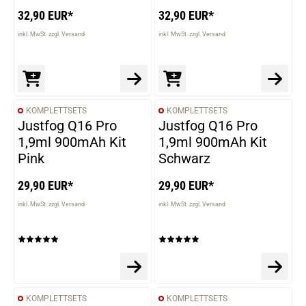
32,90 EUR*
32,90 EUR*
inkl. MwSt. zzgl. Versand
inkl. MwSt. zzgl. Versand
KOMPLETTSETS
KOMPLETTSETS
Justfog Q16 Pro
Justfog Q16 Pro
1,9ml 900mAh Kit
1,9ml 900mAh Kit
Pink
Schwarz
29,90 EUR*
29,90 EUR*
inkl. MwSt. zzgl. Versand
inkl. MwSt. zzgl. Versand
KOMPLETTSETS
KOMPLETTSETS