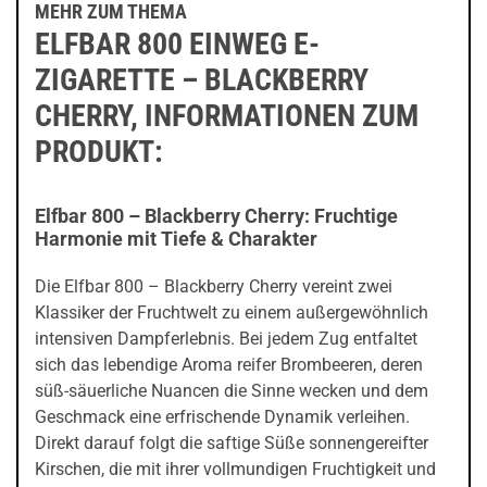
MEHR ZUM THEMA
ELFBAR 800 EINWEG E-
ZIGARETTE – BLACKBERRY
CHERRY, INFORMATIONEN ZUM
PRODUKT:
Elfbar 800 – Blackberry Cherry: Fruchtige
Harmonie mit Tiefe & Charakter
Die Elfbar 800 – Blackberry Cherry vereint zwei
Klassiker der Fruchtwelt zu einem außergewöhnlich
intensiven Dampferlebnis. Bei jedem Zug entfaltet
sich das lebendige Aroma reifer Brombeeren, deren
süß-säuerliche Nuancen die Sinne wecken und dem
Geschmack eine erfrischende Dynamik verleihen.
Direkt darauf folgt die saftige Süße sonnengereifter
Kirschen, die mit ihrer vollmundigen Fruchtigkeit und