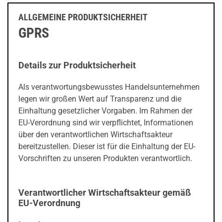
ALLGEMEINE PRODUKTSICHERHEIT
GPRS
Details zur Produktsicherheit
Als verantwortungsbewusstes Handelsunternehmen
legen wir großen Wert auf Transparenz und die
Einhaltung gesetzlicher Vorgaben. Im Rahmen der
EU-Verordnung sind wir verpflichtet, Informationen
über den verantwortlichen Wirtschaftsakteur
bereitzustellen. Dieser ist für die Einhaltung der EU-
Vorschriften zu unseren Produkten verantwortlich.
Verantwortlicher Wirtschaftsakteur gemäß
EU-Verordnung