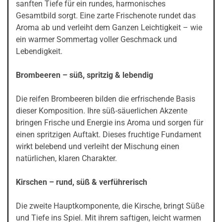
sanften Tiefe für ein rundes, harmonisches
Gesamtbild sorgt. Eine zarte Frischenote rundet das
Aroma ab und verleiht dem Ganzen Leichtigkeit – wie
ein warmer Sommertag voller Geschmack und
Lebendigkeit.
Brombeeren – süß, spritzig & lebendig
Die reifen Brombeeren bilden die erfrischende Basis
dieser Komposition. Ihre süß-säuerlichen Akzente
bringen Frische und Energie ins Aroma und sorgen für
einen spritzigen Auftakt. Dieses fruchtige Fundament
wirkt belebend und verleiht der Mischung einen
natürlichen, klaren Charakter.
Kirschen – rund, süß & verführerisch
Die zweite Hauptkomponente, die Kirsche, bringt Süße
und Tiefe ins Spiel. Mit ihrem saftigen, leicht warmen