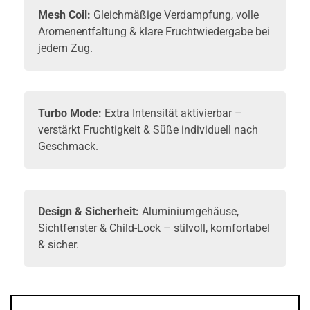
Mesh Coil:
Gleichmäßige Verdampfung, volle
Aromenentfaltung & klare Fruchtwiedergabe bei
jedem Zug.
Turbo Mode:
Extra Intensität aktivierbar –
verstärkt Fruchtigkeit & Süße individuell nach
Geschmack.
Design & Sicherheit:
Aluminiumgehäuse,
Sichtfenster & Child-Lock – stilvoll, komfortabel
& sicher.