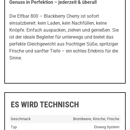
Genuss in Perfektion – jederzeit & überall
Die Elfbar 800 – Blackberry Cherry ist sofort
einsatzbereit: kein Laden, kein Nachfüllen, keine
Knöpfe. Einfach auspacken, ziehen und genießen. Sie
ist der ideale Begleiter für unterwegs und bietet das
perfekte Gleichgewicht aus fruchtiger Süße, spritziger
Frische und sanfter Tiefe – ein echtes Erlebnis für die
Sinne.
ES WIRD TECHNISCH
Geschmack
Brombeere, Kirsche, Frische
Typ
Einweg System