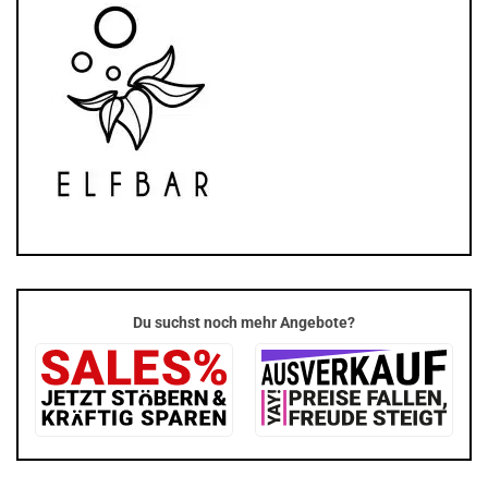
Du suchst noch mehr Angebote?