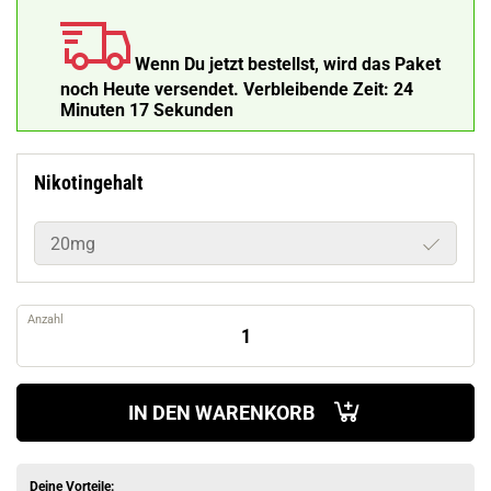
Wenn Du jetzt bestellst, wird das Paket
noch Heute versendet.
Verbleibende Zeit:
24
Minuten 16 Sekunden
Nikotingehalt
20mg
Anzahl
IN DEN WARENKORB
Deine Vorteile: