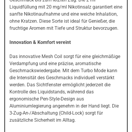
Liquidfüllung mit 20 mg/ml Nikotinsalz garantiert eine
sanfte Nikotinaufnahme und eine weiche Inhalation,
ohne Kratzen. Diese Sorte ist ideal für Genießer, die
fruchtige Aromen mit Tiefe und Struktur bevorzugen.
Innovation & Komfort vereint
Das innovative Mesh Coil sorgt für eine gleichmäßige
Verdampfung und eine präzise, aromatische
Geschmackswiedergabe. Mit dem Turbo Mode kann
die Intensität des Geschmacks individuell verstärkt
werden. Das Sichtfenster ermöglicht jederzeit die
Kontrolle des Liquidstands, während das
ergonomische Pen-Style-Design aus
Aluminiumlegierung angenehm in der Hand liegt. Die
3-Zug-An-/Abschaltung (Child-Lock) sorgt für
zusätzliche Sicherheit im Alltag.