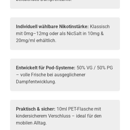
Individuell wählbare Nikotinstärke:
Klassisch
mit 0mg–12mg oder als NicSalt in 10mg &
20mg/ml erhältlich.
Entwickelt für Pod-Systeme:
50% VG / 50% PG
– volle Frische bei ausgeglichener
Dampfentwicklung.
Praktisch & sicher:
10ml PET-Flasche mit
kindersicherem Verschluss – ideal für den
mobilen Alltag.