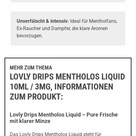
Unverfälscht & intensiv:
Ideal für Mentholfans,
Ex-Raucher und Dampfer, die klare Aromen
bevorzugen.
MEHR ZUM THEMA
LOVLY DRIPS MENTHOLOS LIQUID
10ML / 3MG, INFORMATIONEN
ZUM PRODUKT:
Lovly Drips Mentholos Liquid – Pure Frische
mit klarer Minze
Das Lovly Drips Mentholos Liquid steht für