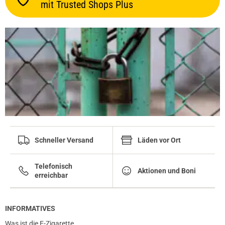
mit Trusted Shops Plus
Schneller Versand
Läden vor Ort
Telefonisch
Aktionen und Boni
erreichbar
INFORMATIVES
Was ist die E-Zigarette