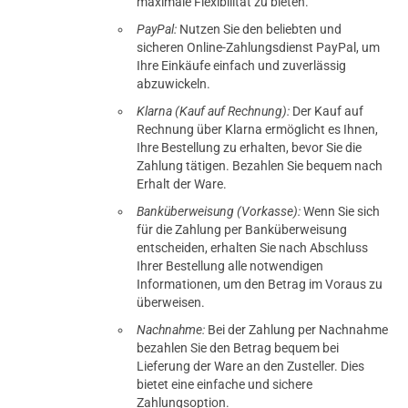
maximale Flexibilität zu bieten.
PayPal:
Nutzen Sie den beliebten und
sicheren Online-Zahlungsdienst PayPal, um
Ihre Einkäufe einfach und zuverlässig
abzuwickeln.
Klarna (Kauf auf Rechnung):
Der Kauf auf
Rechnung über Klarna ermöglicht es Ihnen,
Ihre Bestellung zu erhalten, bevor Sie die
Zahlung tätigen. Bezahlen Sie bequem nach
Erhalt der Ware.
Banküberweisung (Vorkasse):
Wenn Sie sich
für die Zahlung per Banküberweisung
entscheiden, erhalten Sie nach Abschluss
Ihrer Bestellung alle notwendigen
Informationen, um den Betrag im Voraus zu
überweisen.
Nachnahme:
Bei der Zahlung per Nachnahme
bezahlen Sie den Betrag bequem bei
Lieferung der Ware an den Zusteller. Dies
bietet eine einfache und sichere
Zahlungsoption.