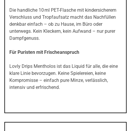
Die handliche 10 ml PET-Flasche mit kindersicherem
Verschluss und Tropfaufsatz macht das Nachfüllen
denkbar einfach – ob zu Hause, im Büro oder
unterwegs. Kein Kleckern, kein Aufwand – nur purer
Dampfgenuss.
Für Puristen mit Frischeanspruch
Lovly Drips Mentholos ist das Liquid für alle, die eine
klare Linie bevorzugen. Keine Spielereien, keine
Kompromisse – einfach pure Minze, verlässlich,
intensiv und erfrischend.