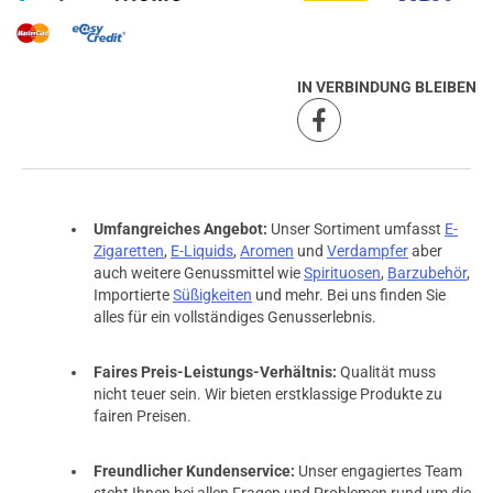
IN VERBINDUNG BLEIBEN
Umfangreiches Angebot:
Unser Sortiment umfasst
E-
Zigaretten
,
E-Liquids
,
Aromen
und
Verdampfer
aber
auch weitere Genussmittel wie
Spirituosen
,
Barzubehör
,
Importierte
Süßigkeiten
und mehr. Bei uns finden Sie
alles für ein vollständiges Genusserlebnis.
Faires Preis-Leistungs-Verhältnis:
Qualität muss
nicht teuer sein. Wir bieten erstklassige Produkte zu
fairen Preisen.
Freundlicher Kundenservice:
Unser engagiertes Team