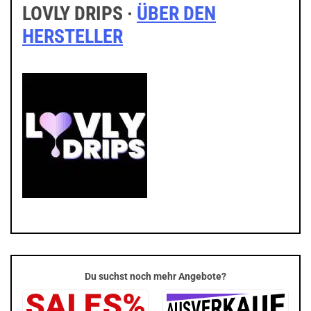
LOVLY DRIPS ·
ÜBER DEN
HERSTELLER
Du suchst noch mehr Angebote?