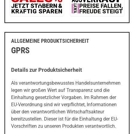
ALLGEMEINE PRODUKTSICHERHEIT
GPRS
Details zur Produktsicherheit
Als verantwortungsbewusstes Handelsunternehmen
legen wir großen Wert auf Transparenz und die
Einhaltung gesetzlicher Vorgaben. Im Rahmen der
EU-Verordnung sind wir verpflichtet, Informationen
über den verantwortlichen Wirtschaftsakteur
bereitzustellen. Dieser ist für die Einhaltung der EU-
Vorschriften zu unseren Produkten verantwortlich.