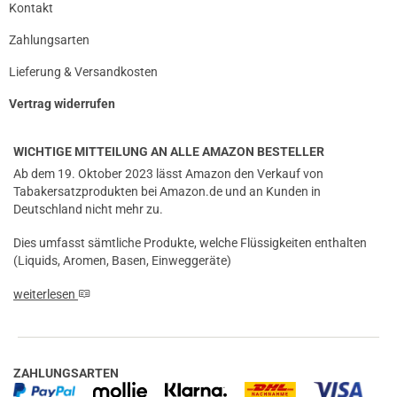
Kontakt
Zahlungsarten
Lieferung & Versandkosten
Vertrag widerrufen
WICHTIGE MITTEILUNG AN ALLE AMAZON BESTELLER
Ab dem 19. Oktober 2023 lässt Amazon den Verkauf von
Tabakersatzprodukten bei Amazon.de und an Kunden in
Deutschland nicht mehr zu.
Dies umfasst sämtliche Produkte, welche Flüssigkeiten enthalten
(Liquids, Aromen, Basen, Einweggeräte)
weiterlesen
ZAHLUNGSARTEN