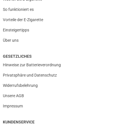
So funktioniert es
Vorteile der E-Zigarette
Einsteigertipps
Über uns
GESETZLICHES
Hinweise zur Batterieverordnung
Privatsphäre und Datenschutz
Widerrufsbelehrung
Unsere AGB
Impressum
KUNDENSERVICE