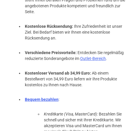
steht Ihnen bei allen Fragen und Problemen rund um die
angebotenen Produkte kompetent und freundlich zur
Seite.
Kostenlose Rücksendung:
Ihre Zufriedenheit ist unser
Ziel. Bei Bedarf bieten wir Ihnen eine kostenlose
Rücksendung an.
Verschiedene Preisvorteile:
Entdecken Sie regelmäßig
reduzierte Sonderangebote im
Outlet-Bereich
.
Kostenloser Versand ab 34,99 Euro:
Ab einem
Bestellwert von 34,99 Euro liefern wir Ihre Produkte
kostenlos zu Ihnen nach Hause.
Bequem bezahlen
:
Kreditkarte (Visa, MasterCard):
Bezahlen Sie
schnell und sicher mit Ihrer Kreditkarte. Wir
akzeptieren Visa und MasterCard um Ihnen