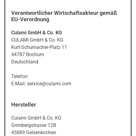
Verantwortlicher Wirtschaftsakteur gemäß
EU-Verordnung
Culami GmbH & Co. KG
CULAMI GmbH & Co. KG
Kurt-Schumacher-Platz 11
44787 Bochum
Deutschland
Telefon:
E-Mail: service@culami.com
Hersteller
Culami GmbH & Co. KG
Grimbergstrasse 12B
45889 Gelsenkirchen