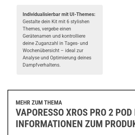
Individualisierbar mit UI-Themes:
Gestalte dein Kit mit 6 stylishen
Themes, vergebe einen
Gerätenamen und kontrolliere
deine Zuganzahl in Tages- und
Wochenübersicht – ideal zur
Analyse und Optimierung deines
Dampfverhaltens.
MEHR ZUM THEMA
VAPORESSO XROS PRO 2 POD K
INFORMATIONEN ZUM PRODU