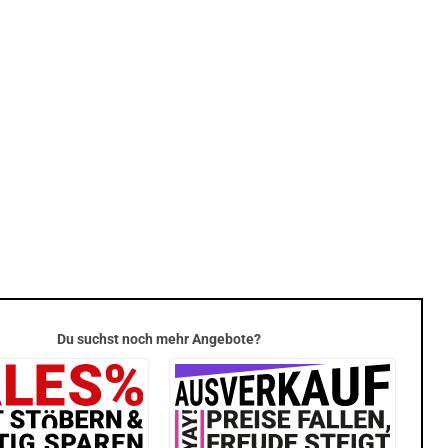
Du suchst noch mehr Angebote?