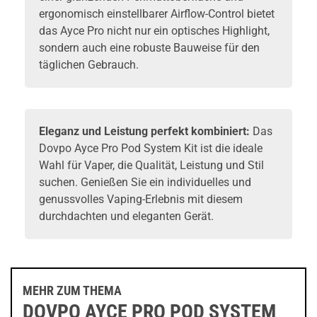
ergonomisch einstellbarer Airflow-Control bietet
das Ayce Pro nicht nur ein optisches Highlight,
sondern auch eine robuste Bauweise für den
täglichen Gebrauch.
Eleganz und Leistung perfekt kombiniert:
Das
Dovpo Ayce Pro Pod System Kit ist die ideale
Wahl für Vaper, die Qualität, Leistung und Stil
suchen. Genießen Sie ein individuelles und
genussvolles Vaping-Erlebnis mit diesem
durchdachten und eleganten Gerät.
MEHR ZUM THEMA
DOVPO AYCE PRO POD SYSTEM