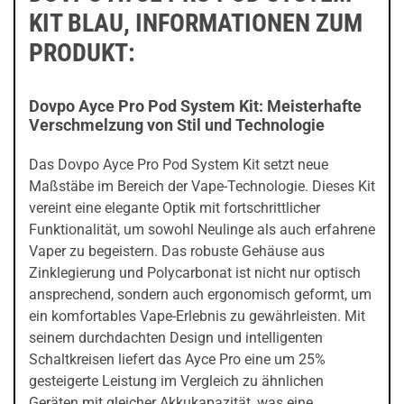
KIT BLAU, INFORMATIONEN ZUM
PRODUKT:
Dovpo Ayce Pro Pod System Kit: Meisterhafte
Verschmelzung von Stil und Technologie
Das Dovpo Ayce Pro Pod System Kit setzt neue
Maßstäbe im Bereich der Vape-Technologie. Dieses Kit
vereint eine elegante Optik mit fortschrittlicher
Funktionalität, um sowohl Neulinge als auch erfahrene
Vaper zu begeistern. Das robuste Gehäuse aus
Zinklegierung und Polycarbonat ist nicht nur optisch
ansprechend, sondern auch ergonomisch geformt, um
ein komfortables Vape-Erlebnis zu gewährleisten. Mit
seinem durchdachten Design und intelligenten
Schaltkreisen liefert das Ayce Pro eine um 25%
gesteigerte Leistung im Vergleich zu ähnlichen
Geräten mit gleicher Akkukapazität, was eine