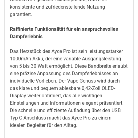
konsistente und zufriedenstellende Nutzung
garantiert.
Raffinierte Funktionalität für ein anspruchsvolles
Dampferlebnis
Das Herzstück des Ayce Pro ist sein leistungsstarker
1000mAh Akku, der eine variable Ausgangsleistung
von 5 bis 30 Watt ermöglicht. Diese Bandbreite erlaubt
eine präzise Anpassung des Dampferlebnisses an
individuelle Vorlieben. Der Vape-Genuss wird durch
das klare und bequem ablesbare 0,42-Zoll OLED-
Display weiter optimiert, das alle wichtigen
Einstellungen und Informationen elegant präsentiert.
Die schnelle und effiziente Aufladung über den USB
Typ-C Anschluss macht das Ayce Pro zu einem
idealen Begleiter für den Alltag.