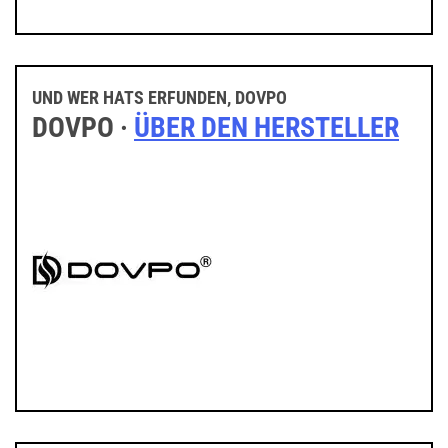
UND WER HATS ERFUNDEN, DOVPO
DOVPO ·
ÜBER DEN HERSTELLER