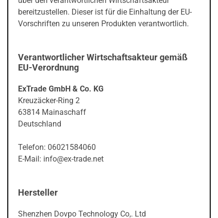
über den verantwortlichen Wirtschaftsakteur
bereitzustellen. Dieser ist für die Einhaltung der EU-
Vorschriften zu unseren Produkten verantwortlich.
Verantwortlicher Wirtschaftsakteur gemäß
EU-Verordnung
ExTrade GmbH & Co. KG
Kreuzäcker-Ring 2
63814 Mainaschaff
Deutschland
Telefon: 06021584060
E-Mail: info@ex-trade.net
Hersteller
Shenzhen Dovpo Technology Co,. Ltd