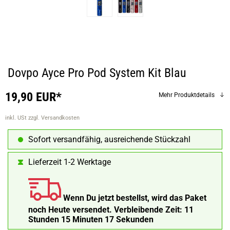
Dovpo Ayce Pro Pod System Kit Blau
19,90 EUR*
Mehr Produktdetails
inkl. USt
zzgl. Versandkosten
Sofort versandfähig, ausreichende Stückzahl
Lieferzeit 1-2 Werktage
Wenn Du jetzt bestellst, wird das Paket
noch Heute versendet.
Verbleibende Zeit:
11
Stunden 15 Minuten 16 Sekunden