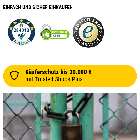
EINFACH
UND SICHER
EINKAUFEN
Käuferschutz bis 20.000 €
mit Trusted Shops Plus