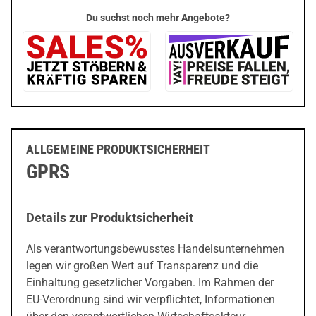
Du suchst noch mehr Angebote?
ALLGEMEINE PRODUKTSICHERHEIT
GPRS
Details zur Produktsicherheit
Als verantwortungsbewusstes Handelsunternehmen
legen wir großen Wert auf Transparenz und die
Einhaltung gesetzlicher Vorgaben. Im Rahmen der
EU-Verordnung sind wir verpflichtet, Informationen