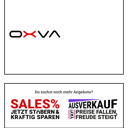
Du suchst noch mehr Angebote?