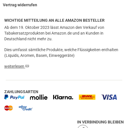
Vertrag widerrufen
WICHTIGE MITTEILUNG AN ALLE AMAZON BESTELLER
Ab dem 19. Oktober 2023 lässt Amazon den Verkauf von
Tabakersatzprodukten bei Amazon.de und an Kunden in
Deutschland nicht mehr zu.
Dies umfasst sämtliche Produkte, welche Flüssigkeiten enthalten
(Liquids, Aromen, Basen, Einweggeräte)
weiterlesen
ZAHLUNGSARTEN
IN VERBINDUNG BLEIBEN