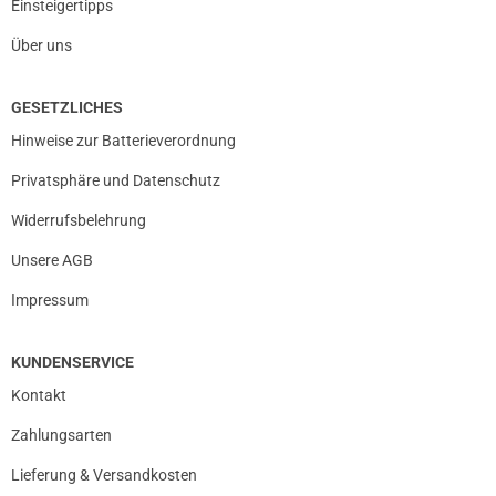
Einsteigertipps
Über uns
GESETZLICHES
Hinweise zur Batterieverordnung
Privatsphäre und Datenschutz
Widerrufsbelehrung
Unsere AGB
Impressum
KUNDENSERVICE
Kontakt
Zahlungsarten
Lieferung & Versandkosten