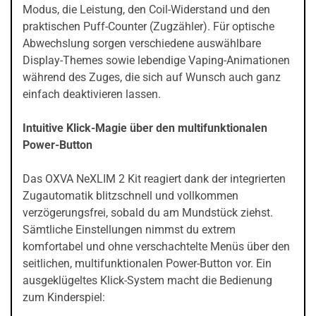
Modus, die Leistung, den Coil-Widerstand und den
praktischen Puff-Counter (Zugzähler). Für optische
Abwechslung sorgen verschiedene auswählbare
Display-Themes sowie lebendige Vaping-Animationen
während des Zuges, die sich auf Wunsch auch ganz
einfach deaktivieren lassen.
Intuitive Klick-Magie über den multifunktionalen
Power-Button
Das OXVA NeXLIM 2 Kit reagiert dank der integrierten
Zugautomatik blitzschnell und vollkommen
verzögerungsfrei, sobald du am Mundstück ziehst.
Sämtliche Einstellungen nimmst du extrem
komfortabel und ohne verschachtelte Menüs über den
seitlichen, multifunktionalen Power-Button vor. Ein
ausgeklügeltes Klick-System macht die Bedienung
zum Kinderspiel: