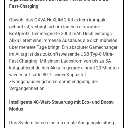
Fast-Charging
Obwohl das OXVA NeXLIM 2 Kit extrem kompakt
gebaut ist, verbirgt sich im Inneren ein wahrer
Kraftprotz. Der integrierte 2000 mAh Hochleistungs-
Akku liefert eine immense Ausdauer, die dich mühelos
über mehrere Tage bringt. Ein absoluter Gamechanger
im Alltag ist das zukunftsweisende USB Typ-C Ultra-
Fast-Charging: Mit einem Ladestrom von bis zu 3A
katapultierst du den Akku in gerade einmal 20 Minuten
wieder auf satte 80 % seiner Kapazität.
Zwangspausen gehören damit endgültig der
Vergangenheit an.
Intelligente 40-Watt-Steuerung mit Eco- und Boost-
Modus
Das System liefert eine maximale Ausgangsleistung