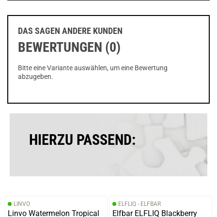
DAS SAGEN ANDERE KUNDEN
BEWERTUNGEN (0)
Bitte eine Variante auswählen, um eine Bewertung
abzugeben.
HIERZU PASSEND:
LINVO
ELFLIQ - ELFBAR
Linvo Watermelon Tropical
Elfbar ELFLIQ Blackberry