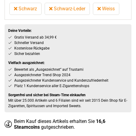
Schwarz
Schwarz-Leder
Weiss
Deine Vorteile:
Gratis Versand ab 34,99 €
Schneller Versand
Kostenlose Rückgabe
Sicher bezahlen
Vielfach ausgzeichnet:
Bewertet als „Ausgezeichnet” auf Trustami
Ausgezeichneter Trend Shop 2024
Ausgezeichneter Kundenservice und Kundenzufriedenheit
Platz 1 Kundenservice aller E-Zigarettenshops
Sorgenfrei und sicher bei Steam-Time einkaufen
Mit über 25.000 Artikeln und 6 Filialen sind wir seit 2015 Dein Shop für E-
Zigaretten, Spirituosen und Imported Sweets.
Beim Kauf dieses Artikels erhalten Sie
16,6
Steamcoins
gutgeschrieben.