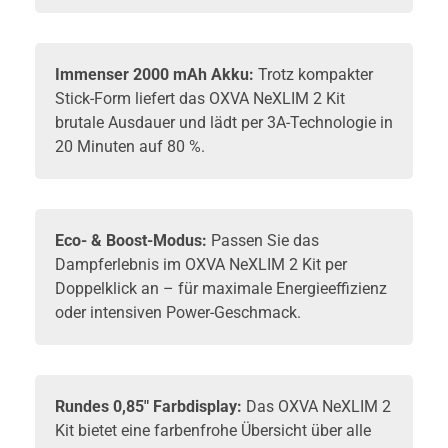
Immenser 2000 mAh Akku:
Trotz kompakter
Stick-Form liefert das OXVA NeXLIM 2 Kit
brutale Ausdauer und lädt per 3A-Technologie in
20 Minuten auf 80 %.
Eco- & Boost-Modus:
Passen Sie das
Dampferlebnis im OXVA NeXLIM 2 Kit per
Doppelklick an – für maximale Energieeffizienz
oder intensiven Power-Geschmack.
Rundes 0,85" Farbdisplay:
Das OXVA NeXLIM 2
Kit bietet eine farbenfrohe Übersicht über alle