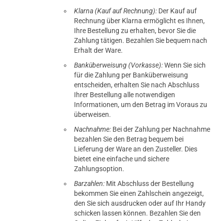
Klarna (Kauf auf Rechnung):
Der Kauf auf
Rechnung über Klarna ermöglicht es Ihnen,
Ihre Bestellung zu erhalten, bevor Sie die
Zahlung tätigen. Bezahlen Sie bequem nach
Erhalt der Ware.
Banküberweisung (Vorkasse):
Wenn Sie sich
für die Zahlung per Banküberweisung
entscheiden, erhalten Sie nach Abschluss
Ihrer Bestellung alle notwendigen
Informationen, um den Betrag im Voraus zu
überweisen.
Nachnahme:
Bei der Zahlung per Nachnahme
bezahlen Sie den Betrag bequem bei
Lieferung der Ware an den Zusteller. Dies
bietet eine einfache und sichere
Zahlungsoption.
Barzahlen:
Mit Abschluss der Bestellung
bekommen Sie einen Zahlschein angezeigt,
den Sie sich ausdrucken oder auf Ihr Handy
schicken lassen können. Bezahlen Sie den