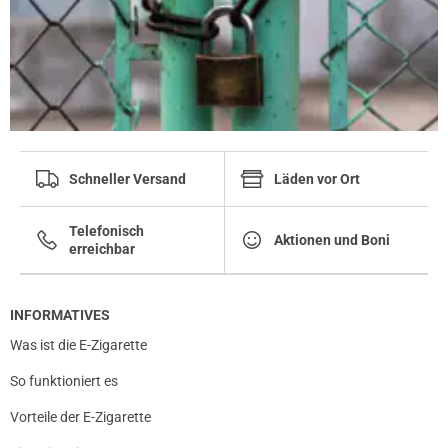
Schneller Versand
Läden vor Ort
Telefonisch
Aktionen und Boni
erreichbar
INFORMATIVES
Was ist die E-Zigarette
So funktioniert es
Vorteile der E-Zigarette