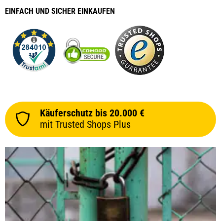
EINFACH
UND SICHER
EINKAUFEN
Käuferschutz bis 20.000 €
mit Trusted Shops Plus