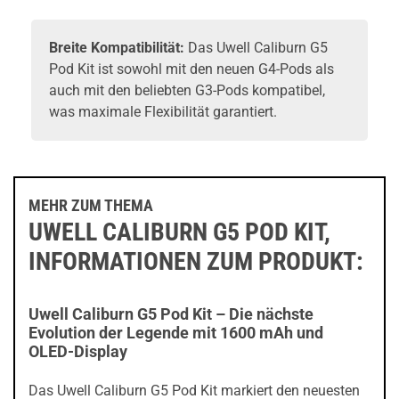
Breite Kompatibilität:
Das Uwell Caliburn G5
Pod Kit ist sowohl mit den neuen G4-Pods als
auch mit den beliebten
G3-Pods
kompatibel,
was maximale Flexibilität garantiert.
MEHR ZUM THEMA
UWELL CALIBURN G5 POD KIT,
INFORMATIONEN ZUM PRODUKT:
Uwell Caliburn G5 Pod Kit – Die nächste
Evolution der Legende mit 1600 mAh und
OLED-Display
Das Uwell Caliburn G5 Pod Kit markiert den neuesten