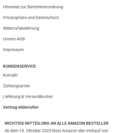
Hinweise zur Batterieverordnung
Privatsphäre und Datenschutz
Widerrufsbelehrung
Unsere AGB
Impressum
KUNDENSERVICE
Kontakt
Zahlungsarten
Lieferung & Versandkosten
Vertrag widerrufen
WICHTIGE MITTEILUNG AN ALLE AMAZON BESTELLER
Ab dem 19. Oktober 2023 lässt Amazon den Verkauf von