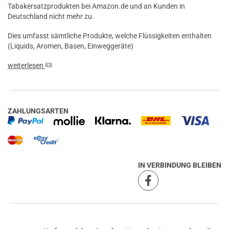
Tabakersatzprodukten bei Amazon.de und an Kunden in
Deutschland nicht mehr zu.
Dies umfasst sämtliche Produkte, welche Flüssigkeiten enthalten
(Liquids, Aromen, Basen, Einweggeräte)
weiterlesen
ZAHLUNGSARTEN
IN VERBINDUNG BLEIBEN