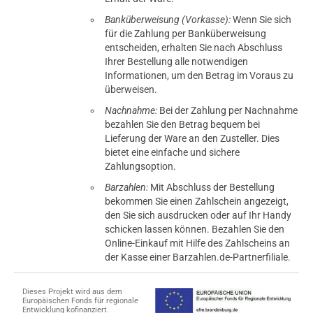
Banküberweisung (Vorkasse):
Wenn Sie sich
für die Zahlung per Banküberweisung
entscheiden, erhalten Sie nach Abschluss
Ihrer Bestellung alle notwendigen
Informationen, um den Betrag im Voraus zu
überweisen.
Nachnahme:
Bei der Zahlung per Nachnahme
bezahlen Sie den Betrag bequem bei
Lieferung der Ware an den Zusteller. Dies
bietet eine einfache und sichere
Zahlungsoption.
Barzahlen:
Mit Abschluss der Bestellung
bekommen Sie einen Zahlschein angezeigt,
den Sie sich ausdrucken oder auf Ihr Handy
schicken lassen können. Bezahlen Sie den
Online-Einkauf mit Hilfe des Zahlscheins an
der Kasse einer Barzahlen.de-Partnerfiliale.
Dieses Projekt wird aus dem
Europäischen Fonds für regionale
Entwicklung kofinanziert.