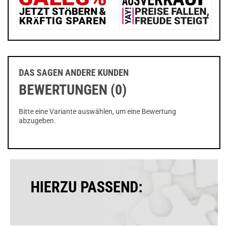
DAS SAGEN ANDERE KUNDEN
BEWERTUNGEN (0)
Bitte eine Variante auswählen, um eine Bewertung
abzugeben.
HIERZU PASSEND: