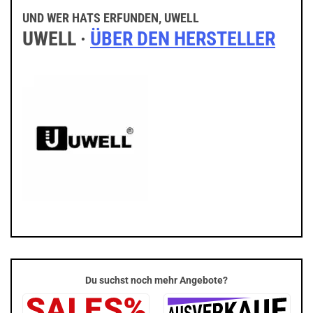
UND WER HATS ERFUNDEN, UWELL
UWELL ·
ÜBER DEN HERSTELLER
Du suchst noch mehr Angebote?