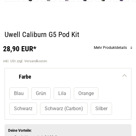
Uwell Caliburn G5 Pod Kit
28,90 EUR*
Mehr Produktdetails
inkl. USt
zzgl. Versandkosten
Farbe
Blau
Grün
Lila
Orange
Schwarz
Schwarz (Carbon)
Silber
Deine Vorteile: