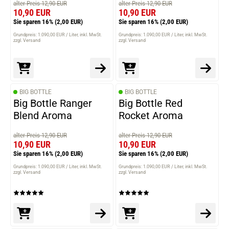
alter Preis 12,90 EUR
alter Preis 12,90 EUR
10,90 EUR
10,90 EUR
Sie sparen 16%
(2,00 EUR)
Sie sparen 16%
(2,00 EUR)
Grundpreis: 1.090,00 EUR / Liter
inkl. MwSt.
Grundpreis: 1.090,00 EUR / Liter
inkl. MwSt.
zzgl. Versand
zzgl. Versand
BIG BOTTLE
BIG BOTTLE
Big Bottle Ranger
Big Bottle Red
Blend Aroma
Rocket Aroma
alter Preis 12,90 EUR
alter Preis 12,90 EUR
10,90 EUR
10,90 EUR
Sie sparen 16%
(2,00 EUR)
Sie sparen 16%
(2,00 EUR)
Grundpreis: 1.090,00 EUR / Liter
inkl. MwSt.
Grundpreis: 1.090,00 EUR / Liter
inkl. MwSt.
zzgl. Versand
zzgl. Versand