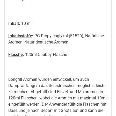
Inhalt
:
10 ml
Inhaltsstoffe
:
PG Propylenglykol (E1520), Natürliche
Aromen, Naturidentische Aromen
Flasche
:
120ml Chubby Flasche
Longfill Aromen wurden entwickelt, um auch
Dampfanfängern das Selbstmischen möglichst leicht
zu machen. Abgefüllt sind Einzel- und Mixaromen in
120ml Flaschen, wobei die Aromen mit maximal 10ml
eingefüllt werden. Der Anwender füllt die Flaschen mit
Base und je nach Bedarf mit Shots auf und kann die