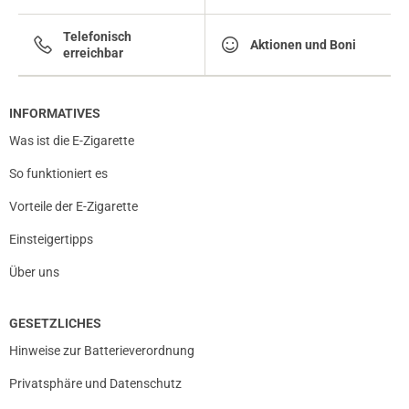
Telefonisch
Aktionen und Boni
erreichbar
INFORMATIVES
Was ist die E-Zigarette
So funktioniert es
Vorteile der E-Zigarette
Einsteigertipps
Über uns
GESETZLICHES
Hinweise zur Batterieverordnung
Privatsphäre und Datenschutz