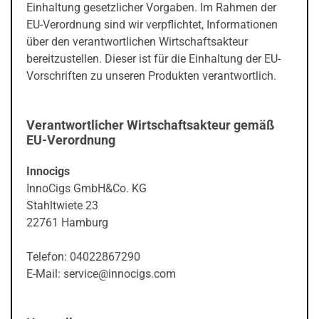
Einhaltung gesetzlicher Vorgaben. Im Rahmen der
EU-Verordnung sind wir verpflichtet, Informationen
über den verantwortlichen Wirtschaftsakteur
bereitzustellen. Dieser ist für die Einhaltung der EU-
Vorschriften zu unseren Produkten verantwortlich.
Verantwortlicher Wirtschaftsakteur gemäß
EU-Verordnung
Innocigs
InnoCigs GmbH&Co. KG
Stahltwiete 23
22761 Hamburg
Telefon: 04022867290
E-Mail: service@innocigs.com