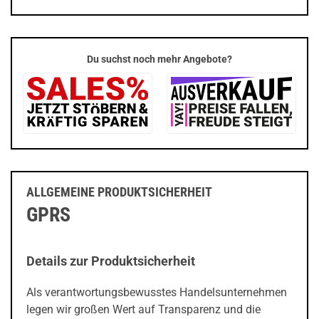
Du suchst noch mehr Angebote?
ALLGEMEINE PRODUKTSICHERHEIT
GPRS
Details zur Produktsicherheit
Als verantwortungsbewusstes Handelsunternehmen
legen wir großen Wert auf Transparenz und die