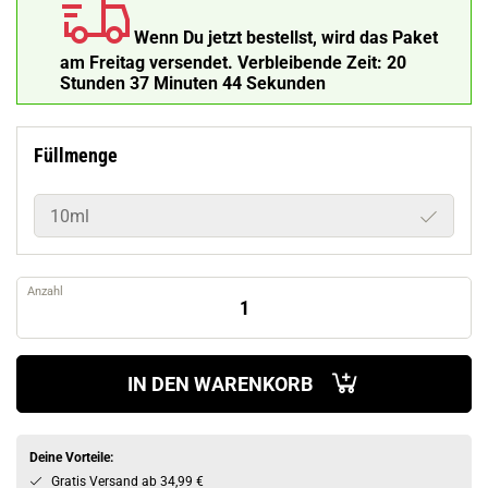
Wenn Du jetzt bestellst, wird das Paket
am Freitag versendet.
Verbleibende Zeit:
20
Stunden 37 Minuten 43 Sekunden
Füllmenge
10ml
Anzahl
IN DEN WARENKORB
Deine Vorteile:
Gratis Versand ab 34,99 €