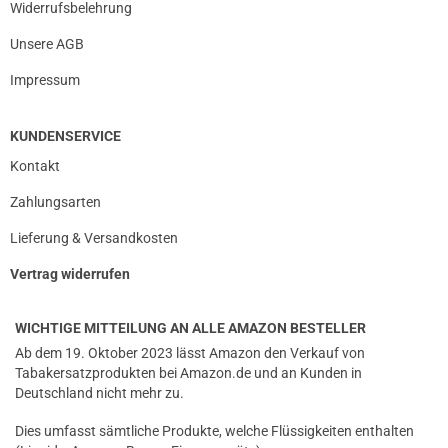
Widerrufsbelehrung
Unsere AGB
Impressum
KUNDENSERVICE
Kontakt
Zahlungsarten
Lieferung & Versandkosten
Vertrag widerrufen
WICHTIGE MITTEILUNG AN ALLE AMAZON BESTELLER
Ab dem 19. Oktober 2023 lässt Amazon den Verkauf von
Tabakersatzprodukten bei Amazon.de und an Kunden in
Deutschland nicht mehr zu.
Dies umfasst sämtliche Produkte, welche Flüssigkeiten enthalten