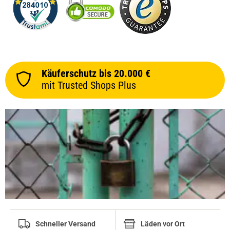
Käuferschutz bis 20.000 €
mit Trusted Shops Plus
Schneller Versand
Läden vor Ort