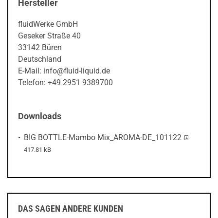
Hersteller
fluidWerke GmbH
Geseker Straße 40
33142 Büren
Deutschland
E-Mail: info@fluid-liquid.de
Telefon: +49 2951 9389700
Downloads
PDF-Datei
BIG BOTTLE-Mambo Mix_AROMA-DE_101122
417.81 kB
DAS SAGEN ANDERE KUNDEN