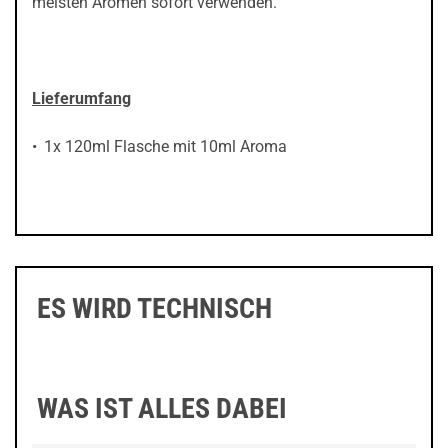
meisten Aromen sofort verwenden.
Lieferumfang
1x 120ml Flasche mit 10ml Aroma
ES WIRD TECHNISCH
WAS IST ALLES DABEI