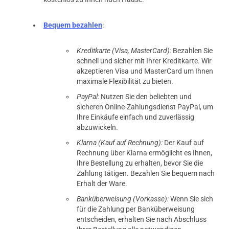
Bequem bezahlen
:
Kreditkarte (Visa, MasterCard):
Bezahlen Sie
schnell und sicher mit Ihrer Kreditkarte. Wir
akzeptieren Visa und MasterCard um Ihnen
maximale Flexibilität zu bieten.
PayPal:
Nutzen Sie den beliebten und
sicheren Online-Zahlungsdienst PayPal, um
Ihre Einkäufe einfach und zuverlässig
abzuwickeln.
Klarna (Kauf auf Rechnung):
Der Kauf auf
Rechnung über Klarna ermöglicht es Ihnen,
Ihre Bestellung zu erhalten, bevor Sie die
Zahlung tätigen. Bezahlen Sie bequem nach
Erhalt der Ware.
Banküberweisung (Vorkasse):
Wenn Sie sich
für die Zahlung per Banküberweisung
entscheiden, erhalten Sie nach Abschluss