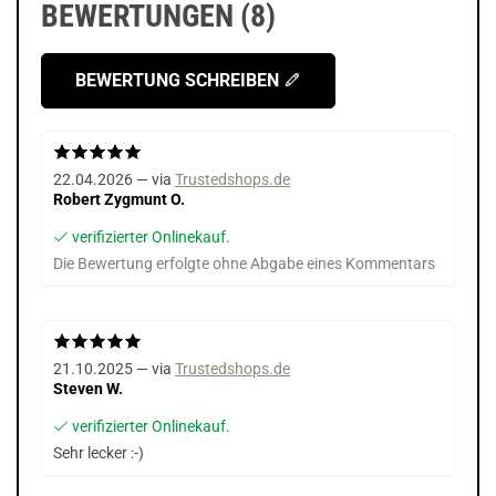
BEWERTUNGEN (8)
BEWERTUNG SCHREIBEN
22.04.2026 — via
Trustedshops.de
Robert Zygmunt O.
verifizierter Onlinekauf.
Die Bewertung erfolgte ohne Abgabe eines Kommentars
21.10.2025 — via
Trustedshops.de
Steven W.
verifizierter Onlinekauf.
Sehr lecker :-)