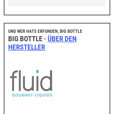
UND WER HATS ERFUNDEN, BIG BOTTLE
BIG BOTTLE ·
ÜBER DEN
HERSTELLER