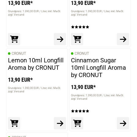
13,90 EUR*
13,90 EUR*
Grundpreis: 1.390,00 EUR / Liter
inkl. MwSt.
Grundpreis: 1.390,00 EUR / Liter
inkl. MwSt.
zzgl. Versand
zzgl. Versand
CRONUT
CRONUT
Lemon 10ml Longfill
Cinnamon Sugar
Aroma by CRONUT
10ml Longfill Aroma
by CRONUT
13,90 EUR*
13,90 EUR*
Grundpreis: 1.390,00 EUR / Liter
inkl. MwSt.
zzgl. Versand
Grundpreis: 1.390,00 EUR / Liter
inkl. MwSt.
zzgl. Versand