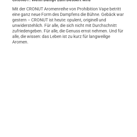
Mit der CRONUT Aromenreihe von Prohibition Vape betritt
eine ganz neue Form des Dampfens die Bühne. Gebäck war
gestern – CRONUT ist heute: opulent, originell und
unwiderstehlich. Für alle, die sich nicht mit Durchschnitt
zufriedengeben. Für alle, die Genuss ernst nehmen. Und für
alle, die wissen: das Leben ist zu kurz für langweilige
Aromen.