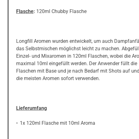
Flasche
:
120ml Chubby Flasche
Longfill Aromen wurden entwickelt, um auch Dampfanf
das Selbstmischen möglichst leicht zu machen. Abgefüll
Einzel- und Mixaromen in 120ml Flaschen, wobei die Ar
maximal 10ml eingefüllt werden. Der Anwender füllt die
Flaschen mit Base und je nach Bedarf mit Shots auf un
die meisten Aromen sofort verwenden.
Lieferumfang
1x 120ml Flasche mit 10ml Aroma