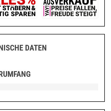
NISCHE DATEN
ERUMFANG