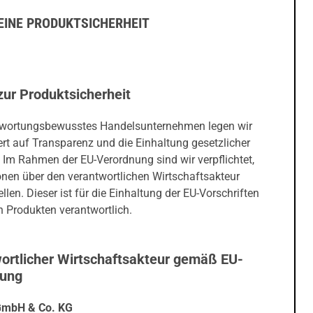
INE PRODUKTSICHERHEIT
zur Produktsicherheit
twortungsbewusstes Handelsunternehmen legen wir
rt auf Transparenz und die Einhaltung gesetzlicher
 Im Rahmen der EU-Verordnung sind wir verpflichtet,
onen über den verantwortlichen Wirtschaftsakteur
ellen. Dieser ist für die Einhaltung der EU-Vorschriften
 Produkten verantwortlich.
ortlicher Wirtschaftsakteur gemäß EU-
nung
GmbH & Co. KG