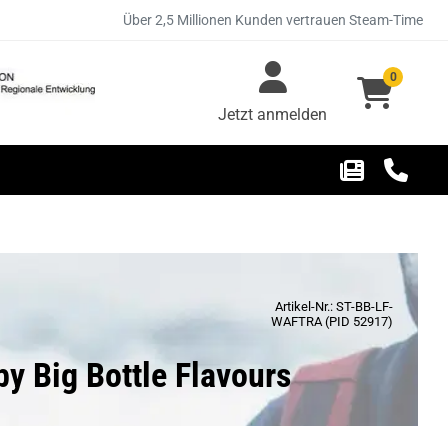
Über 2,5 Millionen Kunden vertrauen Steam-Time
0
Jetzt anmelden
Artikel-Nr.: ST-BB-LF-
WAFTRA (PID 52917)
y Big Bottle Flavours