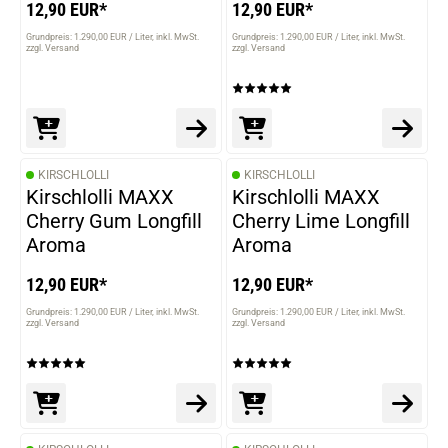
12,90 EUR*
12,90 EUR*
Grundpreis: 1.290,00 EUR / Liter
inkl. MwSt.
Grundpreis: 1.290,00 EUR / Liter
inkl. MwSt.
zzgl. Versand
zzgl. Versand
KIRSCHLOLLI
KIRSCHLOLLI
Kirschlolli MAXX
Kirschlolli MAXX
Cherry Gum Longfill
Cherry Lime Longfill
Aroma
Aroma
12,90 EUR*
12,90 EUR*
Grundpreis: 1.290,00 EUR / Liter
inkl. MwSt.
Grundpreis: 1.290,00 EUR / Liter
inkl. MwSt.
zzgl. Versand
zzgl. Versand