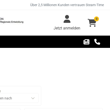
Über 2,5 Millionen Kunden vertrauen Steam-Time
0
Jetzt anmelden
g