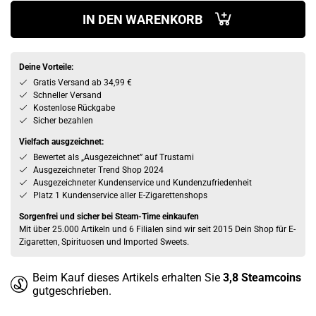
IN DEN WARENKORB
Deine Vorteile:
Gratis Versand ab 34,99 €
Schneller Versand
Kostenlose Rückgabe
Sicher bezahlen
Vielfach ausgzeichnet:
Bewertet als „Ausgezeichnet” auf Trustami
Ausgezeichneter Trend Shop 2024
Ausgezeichneter Kundenservice und Kundenzufriedenheit
Platz 1 Kundenservice aller E-Zigarettenshops
Sorgenfrei und sicher bei Steam-Time einkaufen
Mit über 25.000 Artikeln und 6 Filialen sind wir seit 2015 Dein Shop für E-
Zigaretten, Spirituosen und Imported Sweets.
Beim Kauf dieses Artikels erhalten Sie
3,8
Steamcoins
gutgeschrieben.