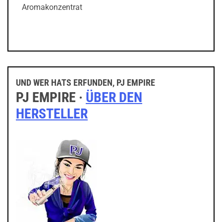
Aromakonzentrat
UND WER HATS ERFUNDEN, PJ EMPIRE
PJ EMPIRE ·
ÜBER DEN
HERSTELLER