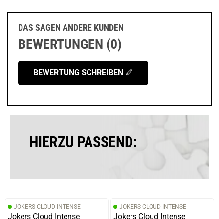
DAS SAGEN ANDERE KUNDEN
BEWERTUNGEN (0)
BEWERTUNG SCHREIBEN
HIERZU PASSEND:
JOKERS CLOUD INTENSE
JOKERS CLOUD INTENSE
Jokers Cloud Intense
Jokers Cloud Intense