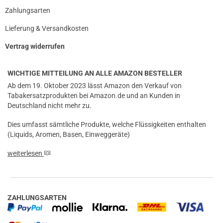
Zahlungsarten
Lieferung & Versandkosten
Vertrag widerrufen
WICHTIGE MITTEILUNG AN ALLE AMAZON BESTELLER
Ab dem 19. Oktober 2023 lässt Amazon den Verkauf von
Tabakersatzprodukten bei Amazon.de und an Kunden in
Deutschland nicht mehr zu.
Dies umfasst sämtliche Produkte, welche Flüssigkeiten enthalten
(Liquids, Aromen, Basen, Einweggeräte)
weiterlesen
ZAHLUNGSARTEN