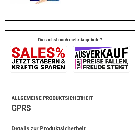
Du suchst noch mehr Angebote?
ALLGEMEINE PRODUKTSICHERHEIT
GPRS
Details zur Produktsicherheit