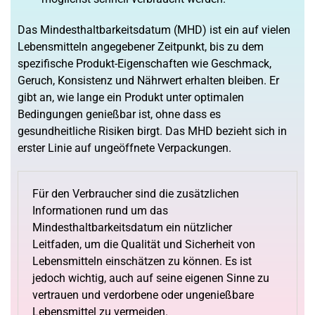
Das Mindesthaltbarkeitsdatum (MHD) ist ein auf vielen
Lebensmitteln angegebener Zeitpunkt, bis zu dem
spezifische Produkt-Eigenschaften wie Geschmack,
Geruch, Konsistenz und Nährwert erhalten bleiben. Er
gibt an, wie lange ein Produkt unter optimalen
Bedingungen genießbar ist, ohne dass es
gesundheitliche Risiken birgt. Das MHD bezieht sich in
erster Linie auf ungeöffnete Verpackungen.
Für den Verbraucher sind die zusätzlichen
Informationen rund um das
Mindesthaltbarkeitsdatum ein nützlicher
Leitfaden, um die Qualität und Sicherheit von
Lebensmitteln einschätzen zu können. Es ist
jedoch wichtig, auch auf seine eigenen Sinne zu
vertrauen und verdorbene oder ungenießbare
Lebensmittel zu vermeiden.