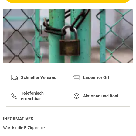
Schneller Versand
Läden vor Ort
Telefonisch
Aktionen und Boni
erreichbar
INFORMATIVES
Was ist die E-Zigarette