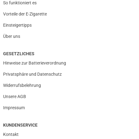
So funktioniert es
Vorteile der E-Zigarette
Einsteigertipps
Über uns
GESETZLICHES
Hinweise zur Batterieverordnung
Privatsphäre und Datenschutz
Widerrufsbelehrung
Unsere AGB
Impressum
KUNDENSERVICE
Kontakt