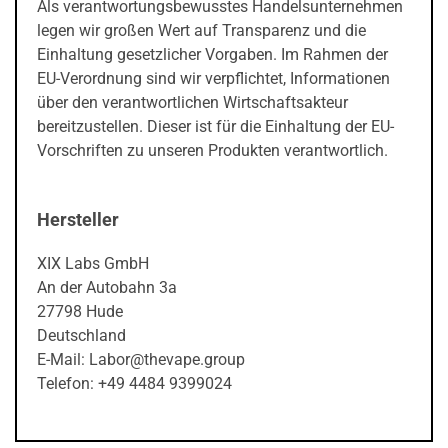
Als verantwortungsbewusstes Handelsunternehmen
legen wir großen Wert auf Transparenz und die
Einhaltung gesetzlicher Vorgaben. Im Rahmen der
EU-Verordnung sind wir verpflichtet, Informationen
über den verantwortlichen Wirtschaftsakteur
bereitzustellen. Dieser ist für die Einhaltung der EU-
Vorschriften zu unseren Produkten verantwortlich.
Hersteller
XIX Labs GmbH
An der Autobahn 3a
27798 Hude
Deutschland
E-Mail: Labor@thevape.group
Telefon: +49 4484 9399024