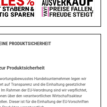
INE PRODUKTSICHERHEIT
zur Produktsicherheit
twortungsbewusstes Handelsunternehmen legen wir
rt auf Transparenz und die Einhaltung gesetzlicher
 Im Rahmen der EU-Verordnung sind wir verpflichtet,
onen über den verantwortlichen Wirtschaftsakteur
ellen. Dieser ist für die Einhaltung der EU-Vorschriften