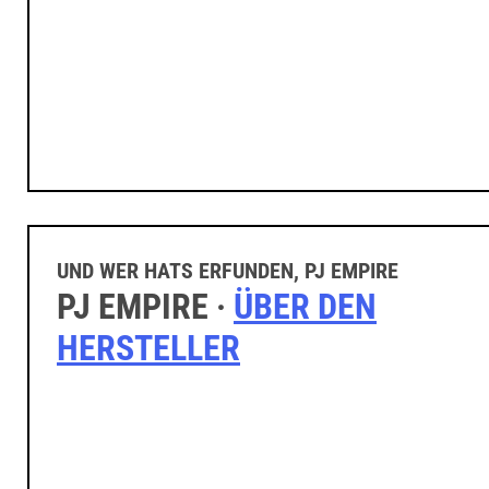
UND WER HATS ERFUNDEN, PJ EMPIRE
PJ EMPIRE ·
ÜBER DEN
HERSTELLER