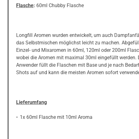
Flasche
:
60ml Chubby Flasche
Longfill Aromen wurden entwickelt, um auch Dampfanf
das Selbstmischen möglichst leicht zu machen. Abgefüll
Einzel- und Mixaromen in 60ml, 120ml oder 200ml Flasc
wobei die Aromen mit maximal 30ml eingefüllt werden. 
Anwender füllt die Flaschen mit Base und je nach Bedar
Shots auf und kann die meisten Aromen sofort verwend
Lieferumfang
1x 60ml Flasche mit 10ml Aroma