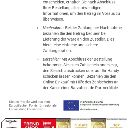
entscheiden, erhalten Sie nach Abschluss
Ihrer Bestellung alle notwendigen
Informationen, um den Betrag im Voraus zu
überweisen.
Nachnahme:
Bei der Zahlung per Nachnahme
bezahlen Sie den Betrag bequem bei
Lieferung der Ware an den Zusteller. Dies
bietet eine einfache und sichere
Zahlungsoption.
Barzahlen:
Mit Abschluss der Bestellung
bekommen Sie einen Zahlschein angezeigt,
den Sie sich ausdrucken oder auf Ihr Handy
schicken lassen können. Bezahlen Sie den
Online-Einkauf mit Hilfe des Zahlscheins an
der Kasse einer Barzahlen.de-Partnerfiliale.
Dieses Projekt wird aus dem
Europäischen Fonds für regionale
Entwicklung kofinanziert.