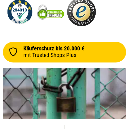
Käuferschutz bis 20.000 €
mit Trusted Shops Plus