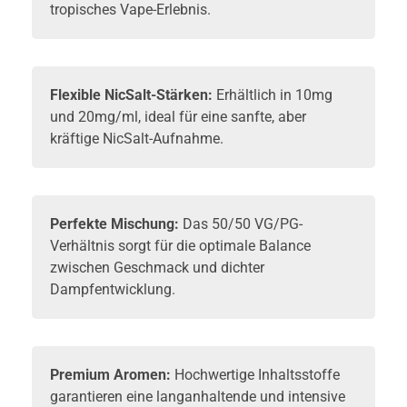
tropisches Vape-Erlebnis.
Flexible NicSalt-Stärken:
Erhältlich in 10mg
und 20mg/ml, ideal für eine sanfte, aber
kräftige NicSalt-Aufnahme.
Perfekte Mischung:
Das 50/50 VG/PG-
Verhältnis sorgt für die optimale Balance
zwischen Geschmack und dichter
Dampfentwicklung.
Premium Aromen:
Hochwertige Inhaltsstoffe
garantieren eine langanhaltende und intensive