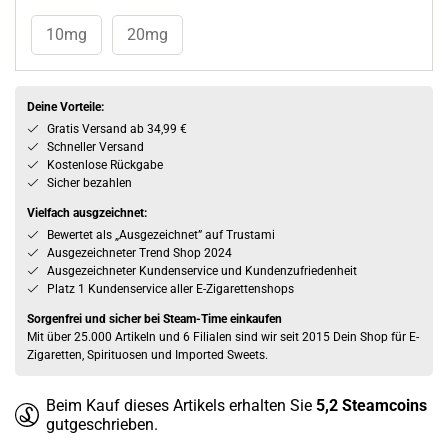
10mg
20mg
Deine Vorteile:
Gratis Versand ab 34,99 €
Schneller Versand
Kostenlose Rückgabe
Sicher bezahlen
Vielfach ausgzeichnet:
Bewertet als „Ausgezeichnet” auf Trustami
Ausgezeichneter Trend Shop 2024
Ausgezeichneter Kundenservice und Kundenzufriedenheit
Platz 1 Kundenservice aller E-Zigarettenshops
Sorgenfrei und sicher bei Steam-Time einkaufen
Mit über 25.000 Artikeln und 6 Filialen sind wir seit 2015 Dein Shop für E-
Zigaretten, Spirituosen und Imported Sweets.
Beim Kauf dieses Artikels erhalten Sie
5,2
Steamcoins
gutgeschrieben.