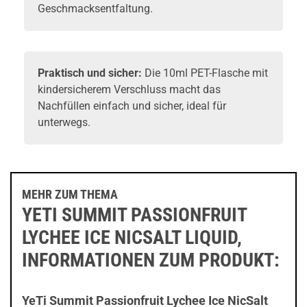
Geschmacksentfaltung.
Praktisch und sicher:
Die 10ml PET-Flasche mit
kindersicherem Verschluss macht das
Nachfüllen einfach und sicher, ideal für
unterwegs.
MEHR ZUM THEMA
YETI SUMMIT PASSIONFRUIT
LYCHEE ICE NICSALT LIQUID,
INFORMATIONEN ZUM PRODUKT:
YeTi Summit Passionfruit Lychee Ice NicSalt