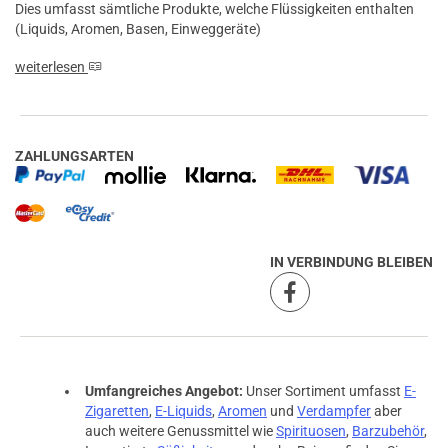
Dies umfasst sämtliche Produkte, welche Flüssigkeiten enthalten
(Liquids, Aromen, Basen, Einweggeräte)
weiterlesen
ZAHLUNGSARTEN
IN VERBINDUNG BLEIBEN
Umfangreiches Angebot:
Unser Sortiment umfasst
E-
Zigaretten
,
E-Liquids
,
Aromen
und
Verdampfer
aber
auch weitere Genussmittel wie
Spirituosen
,
Barzubehör
,