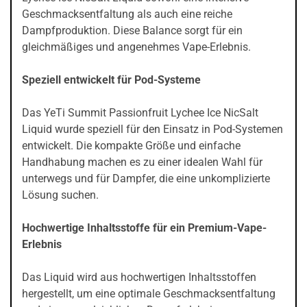
Geschmacksentfaltung als auch eine reiche
Dampfproduktion. Diese Balance sorgt für ein
gleichmäßiges und angenehmes Vape-Erlebnis.
Speziell entwickelt für Pod-Systeme
Das YeTi Summit Passionfruit Lychee Ice NicSalt
Liquid wurde speziell für den Einsatz in Pod-Systemen
entwickelt. Die kompakte Größe und einfache
Handhabung machen es zu einer idealen Wahl für
unterwegs und für Dampfer, die eine unkomplizierte
Lösung suchen.
Hochwertige Inhaltsstoffe für ein Premium-Vape-
Erlebnis
Das Liquid wird aus hochwertigen Inhaltsstoffen
hergestellt, um eine optimale Geschmacksentfaltung