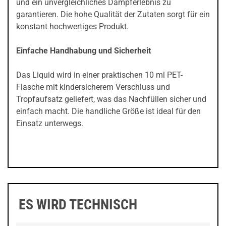
und ein unvergleichliches Dampferlebnis zu
garantieren. Die hohe Qualität der Zutaten sorgt für ein
konstant hochwertiges Produkt.
Einfache Handhabung und Sicherheit
Das Liquid wird in einer praktischen 10 ml PET-
Flasche mit kindersicherem Verschluss und
Tropfaufsatz geliefert, was das Nachfüllen sicher und
einfach macht. Die handliche Größe ist ideal für den
Einsatz unterwegs.
ES WIRD TECHNISCH