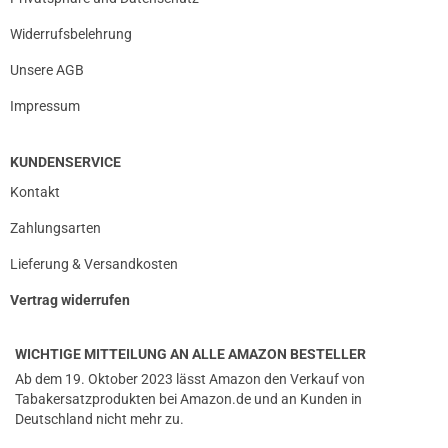
Widerrufsbelehrung
Unsere AGB
Impressum
KUNDENSERVICE
Kontakt
Zahlungsarten
Lieferung & Versandkosten
Vertrag widerrufen
WICHTIGE MITTEILUNG AN ALLE AMAZON BESTELLER
Ab dem 19. Oktober 2023 lässt Amazon den Verkauf von
Tabakersatzprodukten bei Amazon.de und an Kunden in
Deutschland nicht mehr zu.