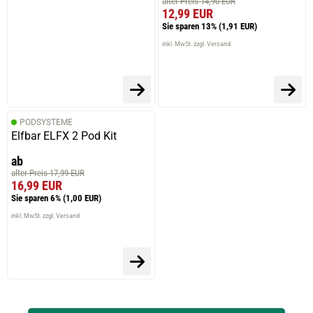
alter Preis 14,90 EUR
12,99 EUR
Sie sparen 13%
(1,91 EUR)
inkl. MwSt. zzgl. Versand
PODSYSTEME
Elfbar ELFX 2 Pod Kit
ab
alter Preis 17,99 EUR
16,99 EUR
Sie sparen 6%
(1,00 EUR)
inkl. MwSt. zzgl. Versand