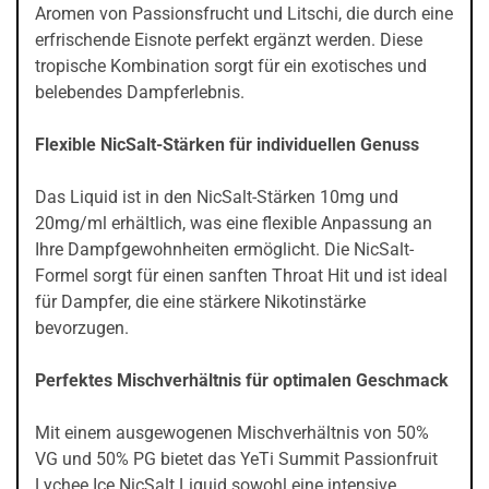
Aromen von Passionsfrucht und Litschi, die durch eine
erfrischende Eisnote perfekt ergänzt werden. Diese
tropische Kombination sorgt für ein exotisches und
belebendes Dampferlebnis.
Flexible NicSalt-Stärken für individuellen Genuss
Das Liquid ist in den NicSalt-Stärken 10mg und
20mg/ml erhältlich, was eine flexible Anpassung an
Ihre Dampfgewohnheiten ermöglicht. Die NicSalt-
Formel sorgt für einen sanften Throat Hit und ist ideal
für Dampfer, die eine stärkere Nikotinstärke
bevorzugen.
Perfektes Mischverhältnis für optimalen Geschmack
Mit einem ausgewogenen Mischverhältnis von 50%
VG und 50% PG bietet das YeTi Summit Passionfruit
Lychee Ice NicSalt Liquid sowohl eine intensive