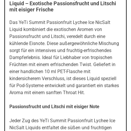
Liquid – Exotische Passionsfrucht und Litschi
mit eisiger Frische
Das YeTi Summit Passionfruit Lychee Ice NicSalt
Liquid kombiniert die exotischen Aromen von
Passionsfrucht und Litschi, veredelt durch eine
kühlende Eisnote. Diese außergewöhnliche Mischung
sorgt für ein intensives und fruchtig-erfrischendes
Dampferlebnis. Ideal für Liebhaber von tropischen
Früchten mit einem erfrischenden Twist. Geliefert in
einer handlichen 10 ml PET-Flasche mit
kindersicherem Verschluss, ist dieses Liquid speziell
für Pod-Systeme entwickelt und garantiert ein starkes
Aroma mit einem sanften Throat Hit.
Passionsfrucht und Litschi mit eisiger Note
Jeder Zug des YeTi Summit Passionfruit Lychee Ice
NicSalt Liquids entfaltet die süßen und fruchtigen