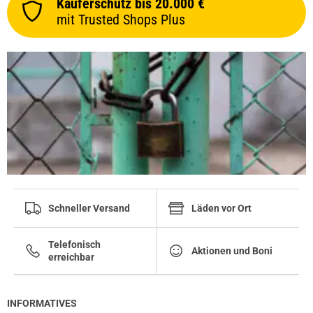
Käuferschutz bis 20.000 €
mit Trusted Shops Plus
Schneller Versand
Läden vor Ort
Telefonisch
Aktionen und Boni
erreichbar
INFORMATIVES