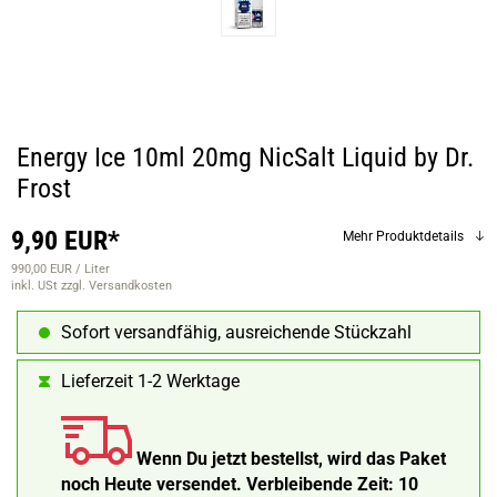
Energy Ice 10ml 20mg NicSalt Liquid by Dr.
Frost
9,90 EUR*
Mehr Produktdetails
990,00 EUR / Liter
inkl. USt
zzgl. Versandkosten
Sofort versandfähig, ausreichende Stückzahl
Lieferzeit 1-2 Werktage
Wenn Du jetzt bestellst, wird das Paket
noch Heute versendet.
Verbleibende Zeit:
10