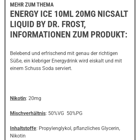
MEHR ZUM THEMA
ENERGY ICE 10ML 20MG NICSALT
LIQUID BY DR. FROST,
INFORMATIONEN ZUM PRODUKT:
Belebend und erfrischend mit genau der richtigen
Süße, ein klebriger Energydrink wird eiskalt und mit
einem Schuss Soda serviert.
Nikotin
: 20mg
Mischverhältnis
: 50%VG 50%PG
Inhaltstoffe
: Propylenglykol, pflanzliches Glycerin,
Nikotin