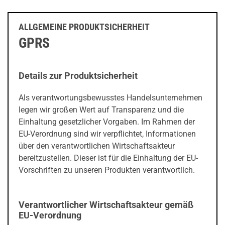
ALLGEMEINE PRODUKTSICHERHEIT
GPRS
Details zur Produktsicherheit
Als verantwortungsbewusstes Handelsunternehmen
legen wir großen Wert auf Transparenz und die
Einhaltung gesetzlicher Vorgaben. Im Rahmen der
EU-Verordnung sind wir verpflichtet, Informationen
über den verantwortlichen Wirtschaftsakteur
bereitzustellen. Dieser ist für die Einhaltung der EU-
Vorschriften zu unseren Produkten verantwortlich.
Verantwortlicher Wirtschaftsakteur gemäß
EU-Verordnung