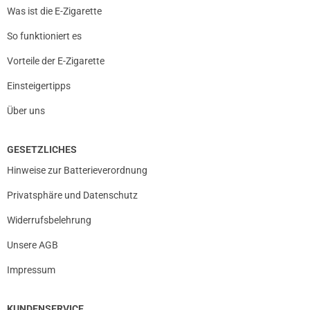
Was ist die E-Zigarette
So funktioniert es
Vorteile der E-Zigarette
Einsteigertipps
Über uns
GESETZLICHES
Hinweise zur Batterieverordnung
Privatsphäre und Datenschutz
Widerrufsbelehrung
Unsere AGB
Impressum
KUNDENSERVICE