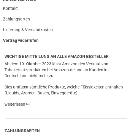
Kontakt
Zahlungsarten
Lieferung & Versandkosten
Vertrag widerrufen
WICHTIGE MITTEILUNG AN ALLE AMAZON BESTELLER
Ab dem 19. Oktober 2023 lässt Amazon den Verkauf von
Tabakersatzprodukten bei Amazon.de und an Kunden in
Deutschland nicht mehr zu.
Dies umfasst sämtliche Produkte, welche Flüssigkeiten enthalten
(Liquids, Aromen, Basen, Einweggeräte)
weiterlesen
ZAHLUNGSARTEN