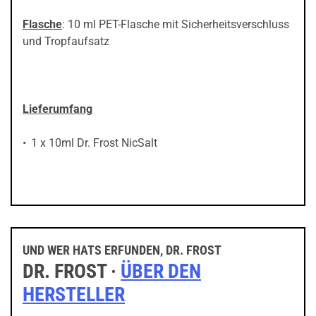
Flasche
: 10 ml PET-Flasche mit Sicherheitsverschluss
und Tropfaufsatz
Lieferumfang
1 x 10ml Dr. Frost NicSalt
UND WER HATS ERFUNDEN, DR. FROST
DR. FROST ·
ÜBER DEN
HERSTELLER