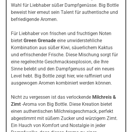
Wahl für Liebhaber süßer Dampfgenüsse. Big Bottle
beweist hier erneut sein Talent für authentische und
befriedigende Aromen.
Für Liebhaber von frischen und fruchtigen Noten
bietet
Green Grenade
eine unwiderstehliche
Kombination aus süßer Kiwi, säuerlichem Kaktus
und erfrischender Frische. Diese Mischung sorgt für
eine regelrechte Geschmacksexplosion, die Ihre
Sinne belebt und den Dampfgenuss auf ein neues
Level hebt. Big Bottle zeigt hier, wie raffiniert und
ausgewogen Aromen kombiniert werden können.
Nicht zu vergessen ist das verlockende
Milchreis &
Zimt
-Aroma von Big Bottle. Diese Kreation bietet
einen authentischen Milchreisgeschmack, perfekt
abgestimmt mit süßem Zucker und würzigem Zimt.
Ein Hauch von Komfort und Nostalgie in jeder