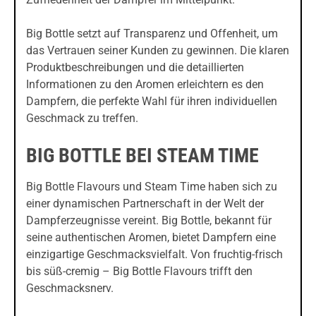
Big Bottle setzt auf Transparenz und Offenheit, um
das Vertrauen seiner Kunden zu gewinnen. Die klaren
Produktbeschreibungen und die detaillierten
Informationen zu den Aromen erleichtern es den
Dampfern, die perfekte Wahl für ihren individuellen
Geschmack zu treffen.
BIG BOTTLE BEI STEAM TIME
Big Bottle Flavours und Steam Time haben sich zu
einer dynamischen Partnerschaft in der Welt der
Dampferzeugnisse vereint. Big Bottle, bekannt für
seine authentischen Aromen, bietet Dampfern eine
einzigartige Geschmacksvielfalt. Von fruchtig-frisch
bis süß-cremig – Big Bottle Flavours trifft den
Geschmacksnerv.