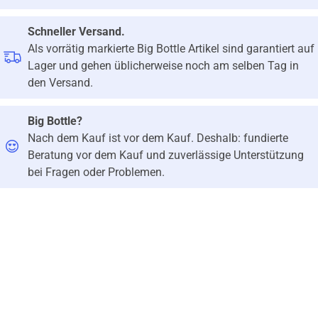
Schneller Versand.
Als vorrätig markierte Big Bottle Artikel sind garantiert auf
Lager und gehen üblicherweise noch am selben Tag in
den Versand.
Big Bottle?
Nach dem Kauf ist vor dem Kauf. Deshalb: fundierte
Beratung vor dem Kauf und zuverlässige Unterstützung
bei Fragen oder Problemen.