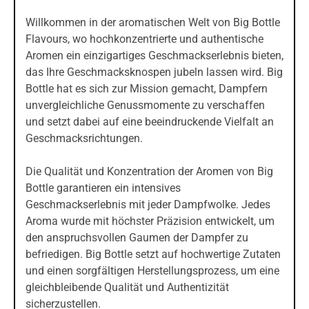
Willkommen in der aromatischen Welt von
Big Bottle
Flavours, wo hochkonzentrierte und authentische
Aromen ein einzigartiges Geschmackserlebnis bieten,
das Ihre Geschmacksknospen jubeln lassen wird. Big
Bottle hat es sich zur Mission gemacht, Dampfern
unvergleichliche Genussmomente zu verschaffen
und setzt dabei auf eine beeindruckende Vielfalt an
Geschmacksrichtungen.
Die Qualität und Konzentration der Aromen von Big
Bottle garantieren ein intensives
Geschmackserlebnis mit jeder Dampfwolke. Jedes
Aroma wurde mit höchster Präzision entwickelt, um
den anspruchsvollen Gaumen der Dampfer zu
befriedigen. Big Bottle setzt auf hochwertige Zutaten
und einen sorgfältigen Herstellungsprozess, um eine
gleichbleibende Qualität und Authentizität
sicherzustellen.