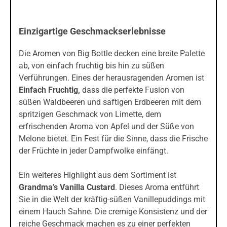
Einzigartige Geschmackserlebnisse
Die Aromen von Big Bottle decken eine breite Palette
ab, von einfach fruchtig bis hin zu süßen
Verführungen. Eines der herausragenden Aromen ist
Einfach Fruchtig
,
dass die perfekte Fusion von
süßen Waldbeeren und saftigen Erdbeeren mit dem
spritzigen Geschmack von Limette, dem
erfrischenden Aroma von Apfel und der Süße von
Melone bietet. Ein Fest für die Sinne, dass die Frische
der Früchte in jeder Dampfwolke einfängt.
Ein weiteres Highlight aus dem Sortiment ist
Grandma’s Vanilla Custard
. Dieses Aroma entführt
Sie in die Welt der kräftig-süßen Vanillepuddings mit
einem Hauch Sahne. Die cremige Konsistenz und der
reiche Geschmack machen es zu einer perfekten