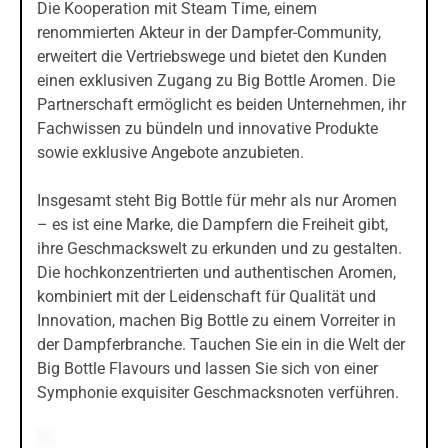
Die Kooperation mit Steam Time, einem
renommierten Akteur in der Dampfer-Community,
erweitert die Vertriebswege und bietet den Kunden
einen exklusiven Zugang zu Big Bottle Aromen. Die
Partnerschaft ermöglicht es beiden Unternehmen, ihr
Fachwissen zu bündeln und innovative Produkte
sowie exklusive Angebote anzubieten.
Insgesamt steht Big Bottle für mehr als nur Aromen
– es ist eine Marke, die Dampfern die Freiheit gibt,
ihre Geschmackswelt zu erkunden und zu gestalten.
Die hochkonzentrierten und authentischen Aromen,
kombiniert mit der Leidenschaft für Qualität und
Innovation, machen Big Bottle zu einem Vorreiter in
der Dampferbranche. Tauchen Sie ein in die Welt der
Big Bottle Flavours und lassen Sie sich von einer
Symphonie exquisiter Geschmacksnoten verführen.