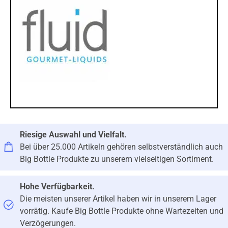
Riesige Auswahl und Vielfalt.
Bei über 25.000 Artikeln gehören selbstverständlich auch
Big Bottle Produkte zu unserem vielseitigen Sortiment.
Hohe Verfügbarkeit.
Die meisten unserer Artikel haben wir in unserem Lager
vorrätig. Kaufe Big Bottle Produkte ohne Wartezeiten und
Verzögerungen.