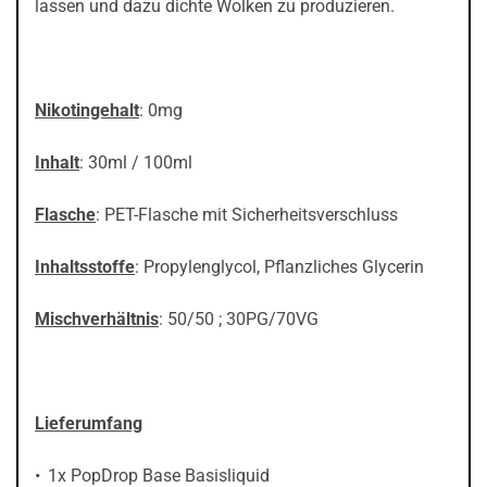
lassen und dazu dichte Wolken zu produzieren.
Nikotingehalt
: 0mg
Inhalt
: 30ml / 100ml
Flasche
: PET-Flasche mit Sicherheitsverschluss
Inhaltsstoffe
: Propylenglycol, Pflanzliches Glycerin
Mischverhältnis
: 50/50 ; 30PG/70VG
Lieferumfang
1x PopDrop Base Basisliquid