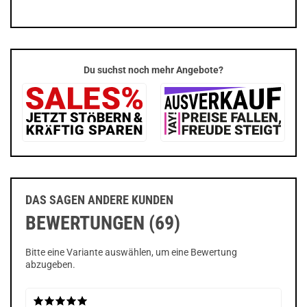
Du suchst noch mehr Angebote?
DAS SAGEN ANDERE KUNDEN
BEWERTUNGEN (69)
Bitte eine Variante auswählen, um eine Bewertung
abzugeben.