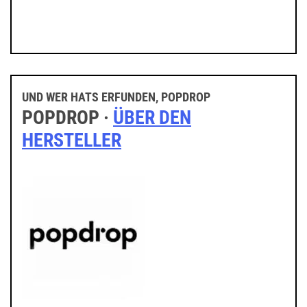
UND WER HATS ERFUNDEN, POPDROP
POPDROP ·
ÜBER DEN
HERSTELLER