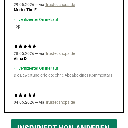
29.05.2026 — via
Trustedshops.de
Moritz Tim F.
verifizierter Onlinekauf.
Top!
28.05.2026 — via
Trustedshops.de
Alina D.
verifizierter Onlinekauf.
Die Bewertung erfolgte ohne Abgabe eines Kommentars
04.05.2026 — via
Trustedshops.de
TIM FLORIAN E.
verifizierter Onlinekauf.
Die Bewertung erfolgte ohne Abgabe eines Kommentars