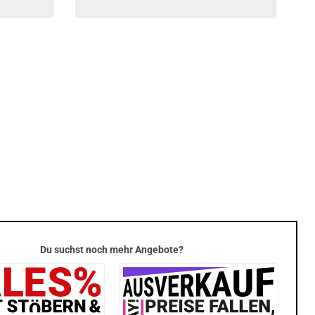
Du suchst noch mehr Angebote?