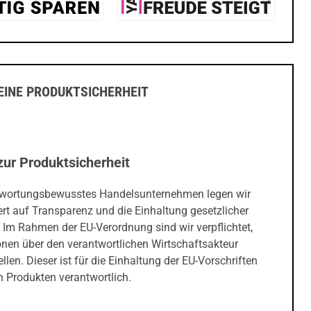
INE PRODUKTSICHERHEIT
zur Produktsicherheit
twortungsbewusstes Handelsunternehmen legen wir
rt auf Transparenz und die Einhaltung gesetzlicher
 Im Rahmen der EU-Verordnung sind wir verpflichtet,
onen über den verantwortlichen Wirtschaftsakteur
ellen. Dieser ist für die Einhaltung der EU-Vorschriften
 Produkten verantwortlich.