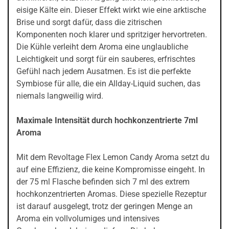
eisige Kälte ein. Dieser Effekt wirkt wie eine arktische
Brise und sorgt dafür, dass die zitrischen
Komponenten noch klarer und spritziger hervortreten.
Die Kühle verleiht dem Aroma eine unglaubliche
Leichtigkeit und sorgt für ein sauberes, erfrischtes
Gefühl nach jedem Ausatmen. Es ist die perfekte
Symbiose für alle, die ein Allday-Liquid suchen, das
niemals langweilig wird.
Maximale Intensität durch hochkonzentrierte 7ml
Aroma
Mit dem Revoltage Flex Lemon Candy Aroma setzt du
auf eine Effizienz, die keine Kompromisse eingeht. In
der 75 ml Flasche befinden sich 7 ml des extrem
hochkonzentrierten Aromas. Diese spezielle Rezeptur
ist darauf ausgelegt, trotz der geringen Menge an
Aroma ein vollvolumiges und intensives