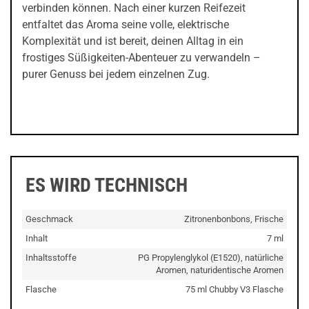
verbinden können. Nach einer kurzen Reifezeit
entfaltet das Aroma seine volle, elektrische
Komplexität und ist bereit, deinen Alltag in ein
frostiges Süßigkeiten-Abenteuer zu verwandeln –
purer Genuss bei jedem einzelnen Zug.
ES WIRD TECHNISCH
Geschmack
Zitronenbonbons, Frische
Inhalt
7 ml
Inhaltsstoffe
PG Propylenglykol (E1520), natürliche
Aromen, naturidentische Aromen
Flasche
75 ml Chubby V3 Flasche