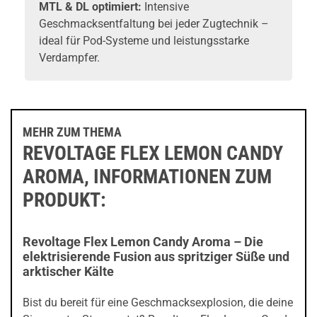
MTL & DL optimiert:
Intensive
Geschmacksentfaltung bei jeder Zugtechnik –
ideal für Pod-Systeme und leistungsstarke
Verdampfer.
MEHR ZUM THEMA
REVOLTAGE FLEX LEMON CANDY
AROMA, INFORMATIONEN ZUM
PRODUKT:
Revoltage Flex Lemon Candy Aroma – Die
elektrisierende Fusion aus spritziger Süße und
arktischer Kälte
Bist du bereit für eine Geschmacksexplosion, die deine