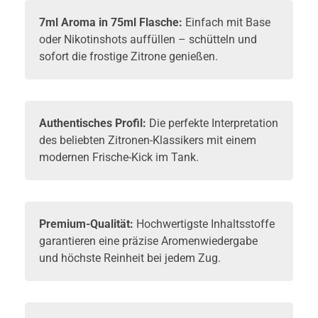
7ml Aroma in 75ml Flasche:
Einfach mit
Base
oder
Nikotinshots
auffüllen – schütteln und
sofort die frostige Zitrone genießen.
Authentisches Profil:
Die perfekte Interpretation
des beliebten Zitronen-Klassikers mit einem
modernen Frische-Kick im Tank.
Premium-Qualität:
Hochwertigste Inhaltsstoffe
garantieren eine präzise Aromenwiedergabe
und höchste Reinheit bei jedem Zug.