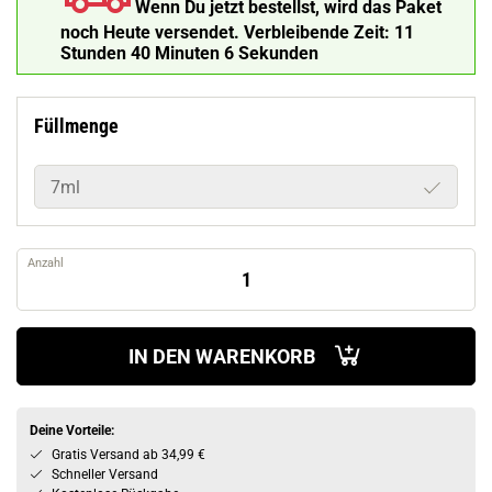
Wenn Du jetzt bestellst, wird das Paket
noch Heute versendet.
Verbleibende Zeit:
11
Stunden 40 Minuten 5 Sekunden
Füllmenge
7ml
Anzahl
IN DEN WARENKORB
Deine Vorteile:
Gratis Versand ab 34,99 €
Schneller Versand