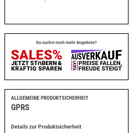
Du suchst noch mehr Angebote?
ALLGEMEINE PRODUKTSICHERHEIT
GPRS
Details zur Produktsicherheit