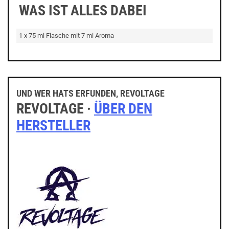
WAS IST ALLES DABEI
1 x 75 ml Flasche mit 7 ml Aroma
UND WER HATS ERFUNDEN, REVOLTAGE
REVOLTAGE ·
ÜBER DEN
HERSTELLER