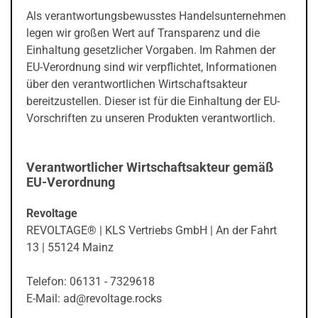
Als verantwortungsbewusstes Handelsunternehmen
legen wir großen Wert auf Transparenz und die
Einhaltung gesetzlicher Vorgaben. Im Rahmen der
EU-Verordnung sind wir verpflichtet, Informationen
über den verantwortlichen Wirtschaftsakteur
bereitzustellen. Dieser ist für die Einhaltung der EU-
Vorschriften zu unseren Produkten verantwortlich.
Verantwortlicher Wirtschaftsakteur gemäß
EU-Verordnung
Revoltage
REVOLTAGE® | KLS Vertriebs GmbH | An der Fahrt
13 | 55124 Mainz
Telefon: 06131 - 7329618
E-Mail: ad@revoltage.rocks