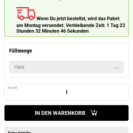
Wenn Du jetzt bestellst, wird das Paket
am Montag versendet.
Verbleibende Zeit:
1 Tag 23
Stunden 32 Minuten 45 Sekunden
Füllmenge
10ml
Anzahl
IN DEN WARENKORB