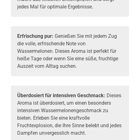
jedes Mal für optimale Ergebnisse.
Erfrischung pur:
Genießen Sie mit jedem Zug
die volle, erfrischende Note von
Wassermelonen. Dieses Aroma ist perfekt für
heiße Tage oder wenn Sie eine süße, fruchtige
Auszeit vom Alltag suchen.
Überdosiert für intensiven Geschmack:
Dieses
Aroma ist überdosiert, um einen besonders
intensiven Wassermelonengeschmack zu
bieten. Erleben Sie eine kraftvolle
Fruchtexplosion, die Ihre Sinne belebt und jedes
Dampfen unvergesslich macht.