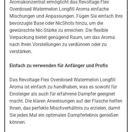
Aromakonzentrat ermöglicht das Revoltage Flex
Overdosed Watermelon Longfill Aroma einfache
Mischungen und Anpassungen. Fügen Sie einfach Ihre
bevorzugte Base oder NicShots hinzu, um die
gewünschte Nic-Stärke zu erreichen. Die flexible
Verpackung bietet genügend Raum, um das Aroma
nach Ihren Vorstellungen zu verdünnen oder zu
verstärken.
Einfach zu verwenden für Anfänger und Profis
Das Revoltage Flex Overdosed Watermelon Longfill
Aroma ist einfach zu handhaben, was es sowohl für
Einsteiger als auch für erfahrene Dampfer geeignet
macht. Die klaren Anweisungen auf der Flasche helfen
Ihnen, das perfekte Mischverhältnis zu erzielen, damit
Sie jedes Mal ein optimales Dampferlebnis genießen
können.