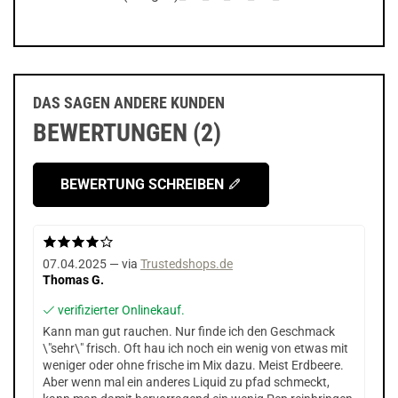
DAS SAGEN ANDERE KUNDEN
BEWERTUNGEN (2)
BEWERTUNG SCHREIBEN
07.04.2025 — via
Trustedshops.de
Thomas G.
verifizierter Onlinekauf.
Kann man gut rauchen. Nur finde ich den Geschmack
\"sehr\" frisch. Oft hau ich noch ein wenig von etwas mit
weniger oder ohne frische im Mix dazu. Meist Erdbeere.
Aber wenn mal ein anderes Liquid zu pfad schmeckt,