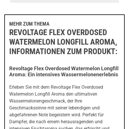
MEHR ZUM THEMA
REVOLTAGE FLEX OVERDOSED
WATERMELON LONGFILL AROMA,
INFORMATIONEN ZUM PRODUKT:
Revoltage Flex Overdosed Watermelon Longfill
Aroma: Ein intensives Wassermelonenerlebnis
Erleben Sie mit dem Revoltage Flex Overdosed
Watermelon Longfill Aroma den ultimativen
Wassermelonengeschmack, der Ihre
Geschmackssinne mit seiner lebendigen und
abgefahrenen Note begeistern wird. Perfekt für
Dampfer, die nach einem herausragenden und
intensiven Fruchtaroma suchen, das erfrischt und