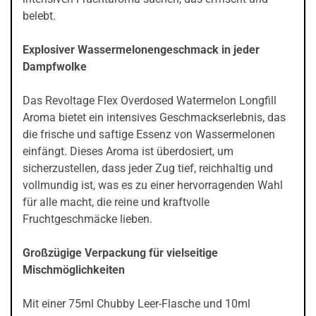
belebt.
Explosiver Wassermelonengeschmack in jeder
Dampfwolke
Das Revoltage Flex Overdosed Watermelon Longfill
Aroma bietet ein intensives Geschmackserlebnis, das
die frische und saftige Essenz von Wassermelonen
einfängt. Dieses Aroma ist überdosiert, um
sicherzustellen, dass jeder Zug tief, reichhaltig und
vollmundig ist, was es zu einer hervorragenden Wahl
für alle macht, die reine und kraftvolle
Fruchtgeschmäcke lieben.
Großzügige Verpackung für vielseitige
Mischmöglichkeiten
Mit einer 75ml Chubby Leer-Flasche und 10ml