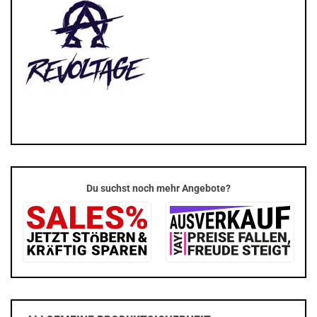
Du suchst noch mehr Angebote?