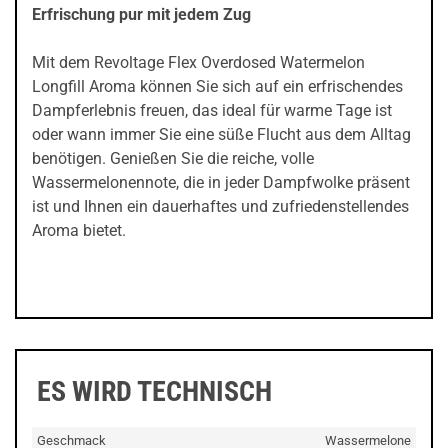
Erfrischung pur mit jedem Zug
Mit dem Revoltage Flex Overdosed Watermelon
Longfill Aroma können Sie sich auf ein erfrischendes
Dampferlebnis freuen, das ideal für warme Tage ist
oder wann immer Sie eine süße Flucht aus dem Alltag
benötigen. Genießen Sie die reiche, volle
Wassermelonennote, die in jeder Dampfwolke präsent
ist und Ihnen ein dauerhaftes und zufriedenstellendes
Aroma bietet.
ES WIRD TECHNISCH
Geschmack
Wassermelone