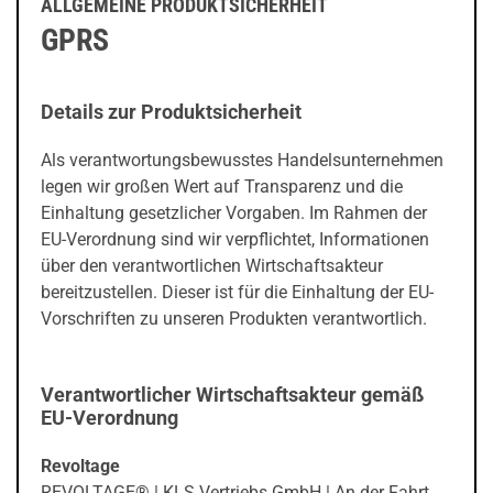
ALLGEMEINE PRODUKTSICHERHEIT
GPRS
Details zur Produktsicherheit
Als verantwortungsbewusstes Handelsunternehmen
legen wir großen Wert auf Transparenz und die
Einhaltung gesetzlicher Vorgaben. Im Rahmen der
EU-Verordnung sind wir verpflichtet, Informationen
über den verantwortlichen Wirtschaftsakteur
bereitzustellen. Dieser ist für die Einhaltung der EU-
Vorschriften zu unseren Produkten verantwortlich.
Verantwortlicher Wirtschaftsakteur gemäß
EU-Verordnung
Revoltage
REVOLTAGE® | KLS Vertriebs GmbH | An der Fahrt