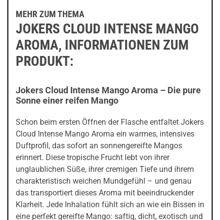
MEHR ZUM THEMA
JOKERS CLOUD INTENSE MANGO
AROMA, INFORMATIONEN ZUM
PRODUKT:
Jokers Cloud Intense Mango Aroma – Die pure
Sonne einer reifen Mango
Schon beim ersten Öffnen der Flasche entfaltet Jokers
Cloud Intense Mango Aroma ein warmes, intensives
Duftprofil, das sofort an sonnengereifte Mangos
erinnert. Diese tropische Frucht lebt von ihrer
unglaublichen Süße, ihrer cremigen Tiefe und ihrem
charakteristisch weichen Mundgefühl – und genau
das transportiert dieses Aroma mit beeindruckender
Klarheit. Jede Inhalation fühlt sich an wie ein Bissen in
eine perfekt gereifte Mango: saftig, dicht, exotisch und