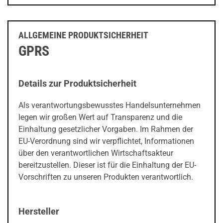
ALLGEMEINE PRODUKTSICHERHEIT
GPRS
Details zur Produktsicherheit
Als verantwortungsbewusstes Handelsunternehmen
legen wir großen Wert auf Transparenz und die
Einhaltung gesetzlicher Vorgaben. Im Rahmen der
EU-Verordnung sind wir verpflichtet, Informationen
über den verantwortlichen Wirtschaftsakteur
bereitzustellen. Dieser ist für die Einhaltung der EU-
Vorschriften zu unseren Produkten verantwortlich.
Hersteller