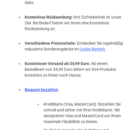
Seite.
Kostenlose Rücksendung:
Ihre Zufriedenheit ist unser
Ziel. Bei Bedarf bieten wir Ihnen eine kostenlose
Rücksendung an.
Verschiedene Preisvorteile:
Entdecken Sie regelmäßig
reduzierte Sonderangebote im
Outlet-Bereich
.
Kostenloser Versand ab 34,99 Euro:
Ab einem
Bestellwert von 34,99 Euro liefern wir Ihre Produkte
kostenlos zu Ihnen nach Hause.
Bequem bezahlen
:
Kreditkarte (Visa, MasterCard):
Bezahlen Sie
schnell und sicher mit Ihrer Kreditkarte. Wir
akzeptieren Visa und MasterCard um Ihnen
maximale Flexibilität zu bieten.