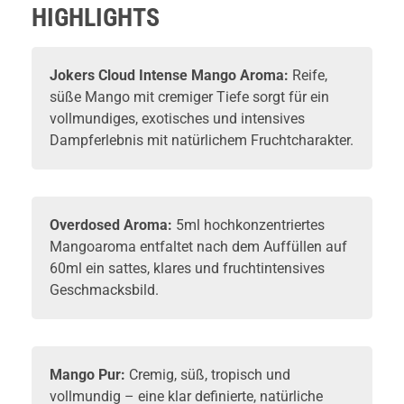
HIGHLIGHTS
Jokers Cloud
Intense Mango Aroma:
Reife,
süße Mango mit cremiger Tiefe sorgt für ein
vollmundiges, exotisches und intensives
Dampferlebnis mit natürlichem Fruchtcharakter.
Overdosed
Aroma
:
5ml hochkonzentriertes
Mangoaroma entfaltet nach dem Auffüllen auf
60ml ein sattes, klares und fruchtintensives
Geschmacksbild.
Mango Pur:
Cremig, süß, tropisch und
vollmundig – eine klar definierte, natürliche