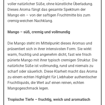
voller natürlicher Süße, ohne künstliche Überladung.
Dieses Aroma fängt das gesamte Spektrum der
Mango ein – von der saftigen Fruchtmitte bis zum
cremig-weichen Nachklang.
Mango – süß, cremig und vollmundig
Die Mango steht im Mittelpunkt dieses Aromas und
präsentiert sich in ihrer intensivsten Form. Sie wirkt
warm, fruchtig und angenehm dicht, fast wie frisch
pürierte Mango mit ihrer typisch cremigen Struktur. Die
natürliche Süße ist vollmundig, rund und niemals zu
scharf oder säuerlich. Diese Klarheit macht das Aroma
zu einem echten Highlight für Liebhaber authentischer
Fruchtliquids, die Wert auf einen reinen, echten
Mangogeschmack legen.
Tropische Tiefe – fruchtig, weich und aromatisch