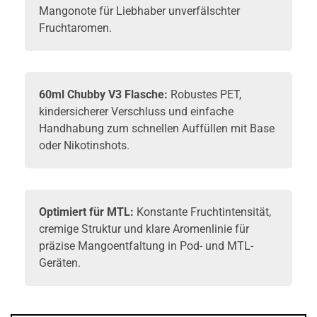
Mangonote für Liebhaber unverfälschter
Fruchtaromen.
60ml Chubby V3 Flasche:
Robustes PET,
kindersicherer Verschluss und einfache
Handhabung zum schnellen Auffüllen mit Base
oder Nikotinshots.
Optimiert für MTL:
Konstante Fruchtintensität,
cremige Struktur und klare Aromenlinie für
präzise Mangoentfaltung in Pod- und MTL-
Geräten.