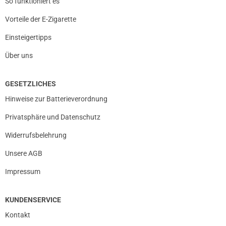
So funktioniert es
Vorteile der E-Zigarette
Einsteigertipps
Über uns
GESETZLICHES
Hinweise zur Batterieverordnung
Privatsphäre und Datenschutz
Widerrufsbelehrung
Unsere AGB
Impressum
KUNDENSERVICE
Kontakt