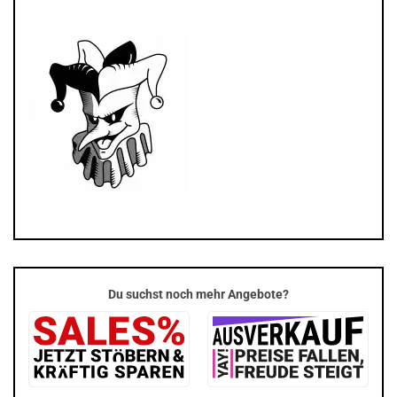
Du suchst noch mehr Angebote?