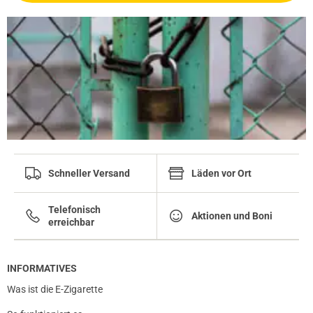
Schneller Versand
Läden vor Ort
Telefonisch
Aktionen und Boni
erreichbar
INFORMATIVES
Was ist die E-Zigarette