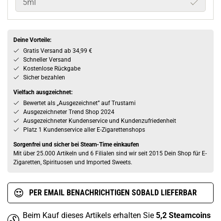
5ml
Deine Vorteile:
Gratis Versand ab 34,99 €
Schneller Versand
Kostenlose Rückgabe
Sicher bezahlen
Vielfach ausgzeichnet:
Bewertet als „Ausgezeichnet” auf Trustami
Ausgezeichneter Trend Shop 2024
Ausgezeichneter Kundenservice und Kundenzufriedenheit
Platz 1 Kundenservice aller E-Zigarettenshops
Sorgenfrei und sicher bei Steam-Time einkaufen
Mit über 25.000 Artikeln und 6 Filialen sind wir seit 2015 Dein Shop für E-
Zigaretten, Spirituosen und Imported Sweets.
PER EMAIL BENACHRICHTIGEN SOBALD LIEFERBAR
Beim Kauf dieses Artikels erhalten Sie
5,2
Steamcoins