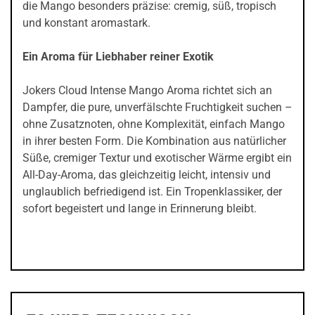
die Mango besonders präzise: cremig, süß, tropisch
und konstant aromastark.
Ein Aroma für Liebhaber reiner Exotik
Jokers Cloud Intense Mango Aroma richtet sich an
Dampfer, die pure, unverfälschte Fruchtigkeit suchen –
ohne Zusatznoten, ohne Komplexität, einfach Mango
in ihrer besten Form. Die Kombination aus natürlicher
Süße, cremiger Textur und exotischer Wärme ergibt ein
All-Day-Aroma, das gleichzeitig leicht, intensiv und
unglaublich befriedigend ist. Ein Tropenklassiker, der
sofort begeistert und lange in Erinnerung bleibt.