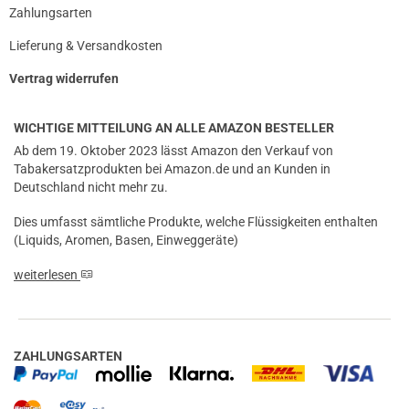
Zahlungsarten
Lieferung & Versandkosten
Vertrag widerrufen
WICHTIGE MITTEILUNG AN ALLE AMAZON BESTELLER
Ab dem 19. Oktober 2023 lässt Amazon den Verkauf von
Tabakersatzprodukten bei Amazon.de und an Kunden in
Deutschland nicht mehr zu.
Dies umfasst sämtliche Produkte, welche Flüssigkeiten enthalten
(Liquids, Aromen, Basen, Einweggeräte)
weiterlesen
ZAHLUNGSARTEN