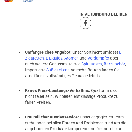
IN VERBINDUNG BLEIBEN
Umfangreiches Angebot:
Unser Sortiment umfasst
E-
Zigaretten
,
E-Liquids
,
Aromen
und
Verdampfer
aber
auch weitere Genussmittel wie
Spirituosen
,
Barzubehör
,
Importierte
Süßigkeiten
und mehr. Bei uns finden Sie
alles für ein vollständiges Genusserlebnis.
Faires Preis-Leistungs-Verhältnis:
Qualität muss
nicht teuer sein. Wir bieten erstklassige Produkte zu
fairen Preisen.
Freundlicher Kundenservice:
Unser engagiertes Team
steht Ihnen bei allen Fragen und Problemen rund um die
angebotenen Produkte kompetent und freundlich zur