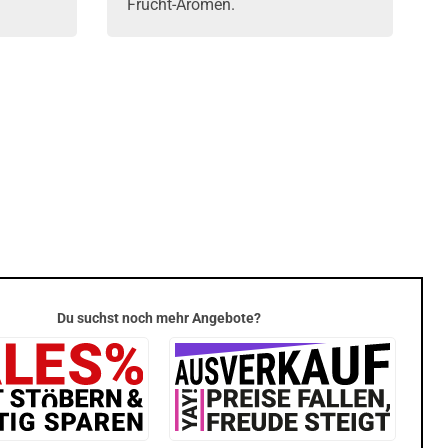
Frucht-Aromen.
Du suchst noch mehr Angebote?