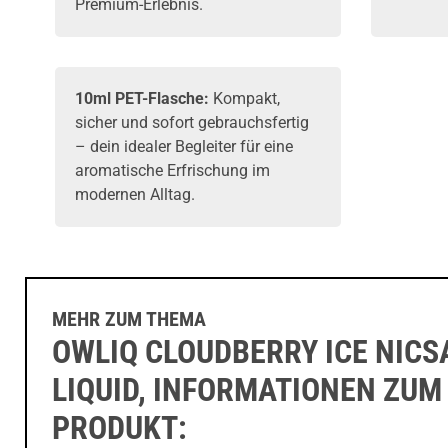
Premium-Erlebnis.
10ml PET-Flasche:
Kompakt,
sicher und sofort gebrauchsfertig
– dein idealer Begleiter für eine
aromatische Erfrischung im
modernen Alltag.
MEHR ZUM THEMA
OWLIQ CLOUDBERRY ICE NICS
LIQUID, INFORMATIONEN ZUM
PRODUKT: