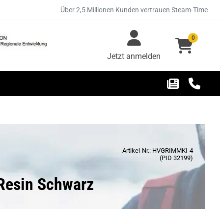
Über 2,5 Millionen Kunden vertrauen Steam-Time
0
Jetzt anmelden
Artikel-Nr.: HVGRIMMKI-4
(PID 32199)
Resin Schwarz