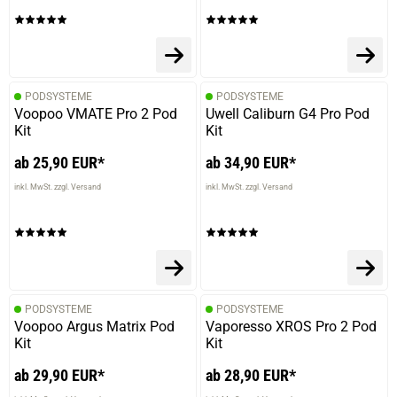
PODSYSTEME
PODSYSTEME
Voopoo VMATE Pro 2 Pod
Uwell Caliburn G4 Pro Pod
Kit
Kit
ab 25,90 EUR*
ab 34,90 EUR*
inkl. MwSt. zzgl. Versand
inkl. MwSt. zzgl. Versand
PODSYSTEME
PODSYSTEME
Voopoo Argus Matrix Pod
Vaporesso XROS Pro 2 Pod
Kit
Kit
ab 29,90 EUR*
ab 28,90 EUR*