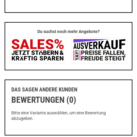
Du suchst noch mehr Angebote?
DAS SAGEN ANDERE KUNDEN
BEWERTUNGEN (0)
Bitte eine Variante auswählen, um eine Bewertung
abzugeben.