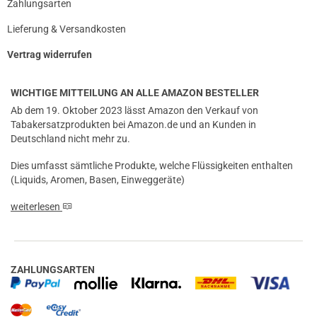
Zahlungsarten
Lieferung & Versandkosten
Vertrag widerrufen
WICHTIGE MITTEILUNG AN ALLE AMAZON BESTELLER
Ab dem 19. Oktober 2023 lässt Amazon den Verkauf von
Tabakersatzprodukten bei Amazon.de und an Kunden in
Deutschland nicht mehr zu.
Dies umfasst sämtliche Produkte, welche Flüssigkeiten enthalten
(Liquids, Aromen, Basen, Einweggeräte)
weiterlesen
ZAHLUNGSARTEN