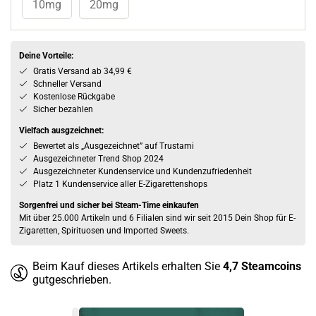
10mg
20mg
Deine Vorteile:
Gratis Versand ab 34,99 €
Schneller Versand
Kostenlose Rückgabe
Sicher bezahlen
Vielfach ausgzeichnet:
Bewertet als „Ausgezeichnet” auf Trustami
Ausgezeichneter Trend Shop 2024
Ausgezeichneter Kundenservice und Kundenzufriedenheit
Platz 1 Kundenservice aller E-Zigarettenshops
Sorgenfrei und sicher bei Steam-Time einkaufen
Mit über 25.000 Artikeln und 6 Filialen sind wir seit 2015 Dein Shop für E-
Zigaretten, Spirituosen und Imported Sweets.
Beim Kauf dieses Artikels erhalten Sie
4,7
Steamcoins
gutgeschrieben.