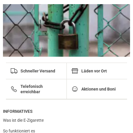
Schneller Versand
Läden vor Ort
Telefonisch
Aktionen und Boni
erreichbar
INFORMATIVES
Was ist die E-Zigarette
So funktioniert es