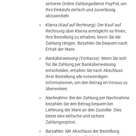
sicheren Online-Zahlungsdienst PayPal, um
Ihre Einkäufe einfach und zuverlässig
abzuwickeln.
Klarna (Kauf auf Rechnung):
Der Kauf auf
Rechnung über Klarna ermöglicht es Ihnen,
Ihre Bestellung zu erhalten, bevor Sie die
Zahlung tätigen. Bezahlen Sie bequem nach
Erhalt der Ware.
Banküberweisung (Vorkasse):
Wenn Sie sich
für die Zahlung per Banküberweisung
entscheiden, erhalten Sie nach Abschluss
Ihrer Bestellung alle notwendigen
Informationen, um den Betrag im Voraus zu
überweisen.
Nachnahme:
Bei der Zahlung per Nachnahme
bezahlen Sie den Betrag bequem bei
Lieferung der Ware an den Zusteller. Dies
bietet eine einfache und sichere
Zahlungsoption.
Barzahlen:
Mit Abschluss der Bestellung