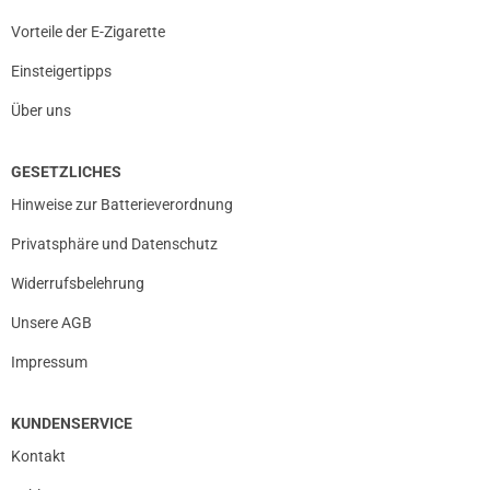
Vorteile der E-Zigarette
Einsteigertipps
Über uns
GESETZLICHES
Hinweise zur Batterieverordnung
Privatsphäre und Datenschutz
Widerrufsbelehrung
Unsere AGB
Impressum
KUNDENSERVICE
Kontakt