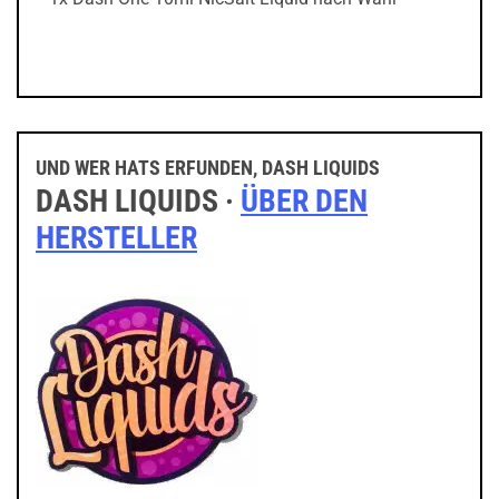
UND WER HATS ERFUNDEN, DASH LIQUIDS
DASH LIQUIDS ·
ÜBER DEN
HERSTELLER