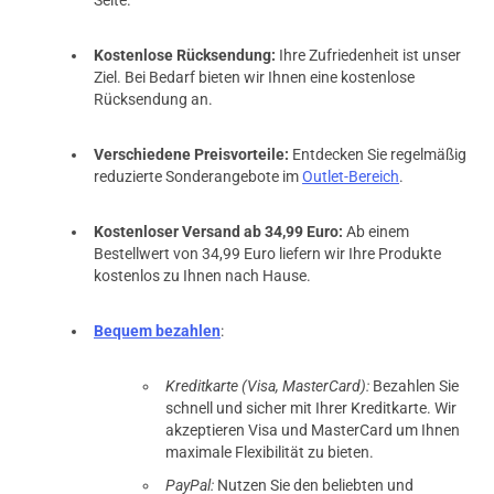
Kostenlose Rücksendung:
Ihre Zufriedenheit ist unser
Ziel. Bei Bedarf bieten wir Ihnen eine kostenlose
Rücksendung an.
Verschiedene Preisvorteile:
Entdecken Sie regelmäßig
reduzierte Sonderangebote im
Outlet-Bereich
.
Kostenloser Versand ab 34,99 Euro:
Ab einem
Bestellwert von 34,99 Euro liefern wir Ihre Produkte
kostenlos zu Ihnen nach Hause.
Bequem bezahlen
:
Kreditkarte (Visa, MasterCard):
Bezahlen Sie
schnell und sicher mit Ihrer Kreditkarte. Wir
akzeptieren Visa und MasterCard um Ihnen
maximale Flexibilität zu bieten.
PayPal:
Nutzen Sie den beliebten und