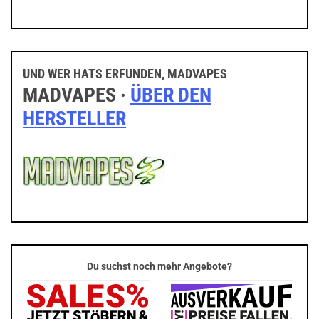
UND WER HATS ERFUNDEN, MADVAPES
MADVAPES ·
ÜBER DEN
HERSTELLER
Du suchst noch mehr Angebote?