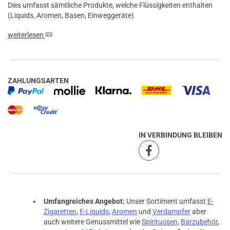
Dies umfasst sämtliche Produkte, welche Flüssigkeiten enthalten
(Liquids, Aromen, Basen, Einweggeräte)
weiterlesen
ZAHLUNGSARTEN
IN VERBINDUNG BLEIBEN
Umfangreiches Angebot:
Unser Sortiment umfasst
E-
Zigaretten
,
E-Liquids
,
Aromen
und
Verdampfer
aber
auch weitere Genussmittel wie
Spirituosen
,
Barzubehör
,