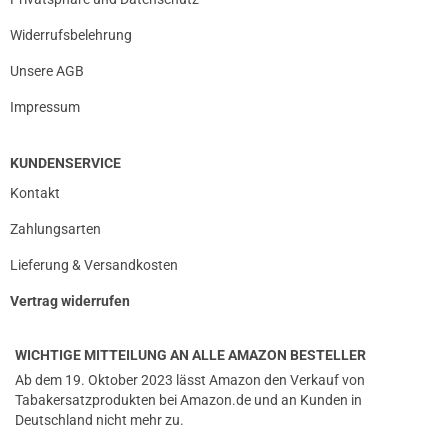
Widerrufsbelehrung
Unsere AGB
Impressum
KUNDENSERVICE
Kontakt
Zahlungsarten
Lieferung & Versandkosten
Vertrag widerrufen
WICHTIGE MITTEILUNG AN ALLE AMAZON BESTELLER
Ab dem 19. Oktober 2023 lässt Amazon den Verkauf von
Tabakersatzprodukten bei Amazon.de und an Kunden in
Deutschland nicht mehr zu.