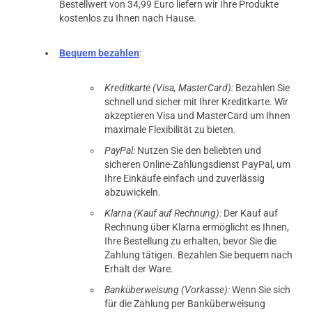
Bestellwert von 34,99 Euro liefern wir Ihre Produkte
kostenlos zu Ihnen nach Hause.
Bequem bezahlen
:
Kreditkarte (Visa, MasterCard):
Bezahlen Sie
schnell und sicher mit Ihrer Kreditkarte. Wir
akzeptieren Visa und MasterCard um Ihnen
maximale Flexibilität zu bieten.
PayPal:
Nutzen Sie den beliebten und
sicheren Online-Zahlungsdienst PayPal, um
Ihre Einkäufe einfach und zuverlässig
abzuwickeln.
Klarna (Kauf auf Rechnung):
Der Kauf auf
Rechnung über Klarna ermöglicht es Ihnen,
Ihre Bestellung zu erhalten, bevor Sie die
Zahlung tätigen. Bezahlen Sie bequem nach
Erhalt der Ware.
Banküberweisung (Vorkasse):
Wenn Sie sich
für die Zahlung per Banküberweisung