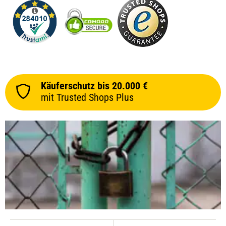
Käuferschutz bis 20.000 €
mit Trusted Shops Plus