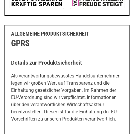
ALLGEMEINE PRODUKTSICHERHEIT
GPRS
Details zur Produktsicherheit
Als verantwortungsbewusstes Handelsunternehmen
legen wir großen Wert auf Transparenz und die
Einhaltung gesetzlicher Vorgaben. Im Rahmen der
EU-Verordnung sind wir verpflichtet, Informationen
über den verantwortlichen Wirtschaftsakteur
bereitzustellen. Dieser ist für die Einhaltung der EU-
Vorschriften zu unseren Produkten verantwortlich.