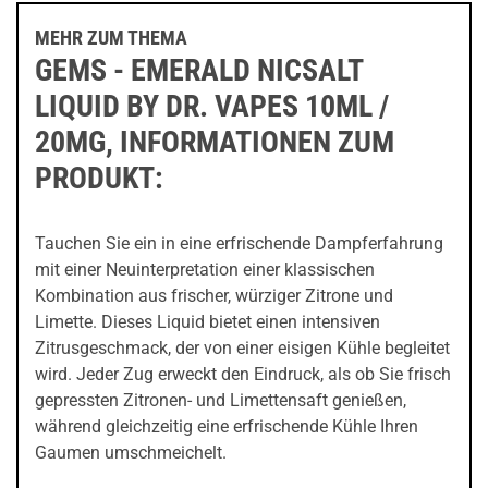
MEHR ZUM THEMA
GEMS - EMERALD NICSALT
LIQUID BY DR. VAPES 10ML /
20MG, INFORMATIONEN ZUM
PRODUKT:
Tauchen Sie ein in eine erfrischende Dampferfahrung
mit einer Neuinterpretation einer klassischen
Kombination aus frischer, würziger Zitrone und
Limette. Dieses Liquid bietet einen intensiven
Zitrusgeschmack, der von einer eisigen Kühle begleitet
wird. Jeder Zug erweckt den Eindruck, als ob Sie frisch
gepressten Zitronen- und Limettensaft genießen,
während gleichzeitig eine erfrischende Kühle Ihren
Gaumen umschmeichelt.