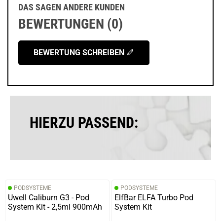
DAS SAGEN ANDERE KUNDEN
BEWERTUNGEN (0)
BEWERTUNG SCHREIBEN
HIERZU PASSEND:
PODSYSTEME
PODSYSTEME
Uwell Caliburn G3 - Pod
ElfBar ELFA Turbo Pod
System Kit - 2,5ml 900mAh
System Kit