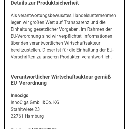
Details zur Produktsicherheit
Als verantwortungsbewusstes Handelsunternehmen
legen wir großen Wert auf Transparenz und die
Einhaltung gesetzlicher Vorgaben. Im Rahmen der
EU-Verordnung sind wir verpflichtet, Informationen
über den verantwortlichen Wirtschaftsakteur
bereitzustellen. Dieser ist für die Einhaltung der EU-
Vorschriften zu unseren Produkten verantwortlich.
Verantwortlicher Wirtschaftsakteur gemäß
EU-Verordnung
Innocigs
InnoCigs GmbH&Co. KG
Stahltwiete 23
22761 Hamburg