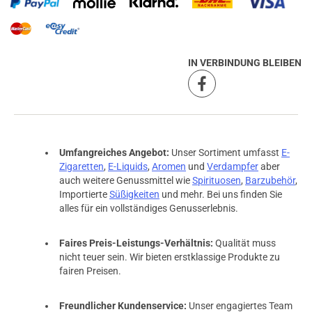
IN VERBINDUNG BLEIBEN
Umfangreiches Angebot:
Unser Sortiment umfasst
E-
Zigaretten
,
E-Liquids
,
Aromen
und
Verdampfer
aber
auch weitere Genussmittel wie
Spirituosen
,
Barzubehör
,
Importierte
Süßigkeiten
und mehr. Bei uns finden Sie
alles für ein vollständiges Genusserlebnis.
Faires Preis-Leistungs-Verhältnis:
Qualität muss
nicht teuer sein. Wir bieten erstklassige Produkte zu
fairen Preisen.
Freundlicher Kundenservice:
Unser engagiertes Team