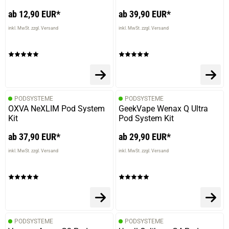
ab 12,90 EUR*
ab 39,90 EUR*
inkl. MwSt. zzgl. Versand
inkl. MwSt. zzgl. Versand
PODSYSTEME
PODSYSTEME
OXVA NeXLIM Pod System
GeekVape Wenax Q Ultra
Kit
Pod System Kit
ab 37,90 EUR*
ab 29,90 EUR*
inkl. MwSt. zzgl. Versand
inkl. MwSt. zzgl. Versand
PODSYSTEME
PODSYSTEME