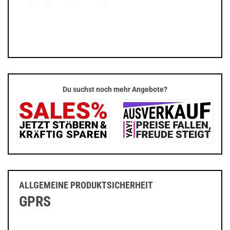
Du suchst noch mehr Angebote?
ALLGEMEINE PRODUKTSICHERHEIT
GPRS