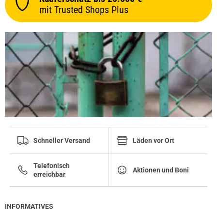
mit Trusted Shops Plus
Schneller Versand
Läden vor Ort
Telefonisch
Aktionen und Boni
erreichbar
INFORMATIVES