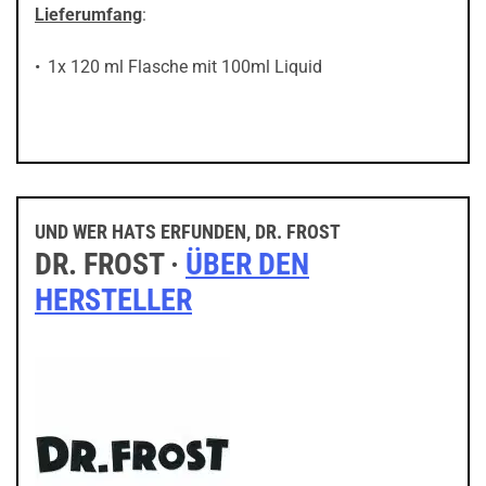
Lieferumfang
:
1x 120 ml Flasche mit 100ml Liquid
UND WER HATS ERFUNDEN, DR. FROST
DR. FROST ·
ÜBER DEN
HERSTELLER