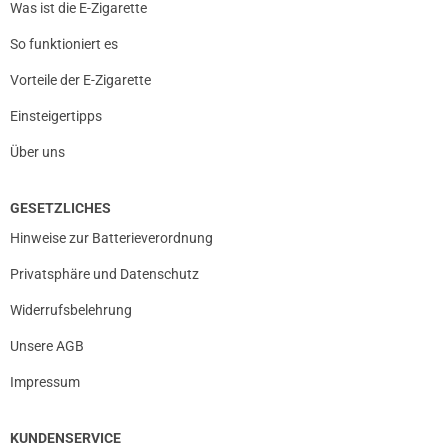
Was ist die E-Zigarette
So funktioniert es
Vorteile der E-Zigarette
Einsteigertipps
Über uns
GESETZLICHES
Hinweise zur Batterieverordnung
Privatsphäre und Datenschutz
Widerrufsbelehrung
Unsere AGB
Impressum
KUNDENSERVICE