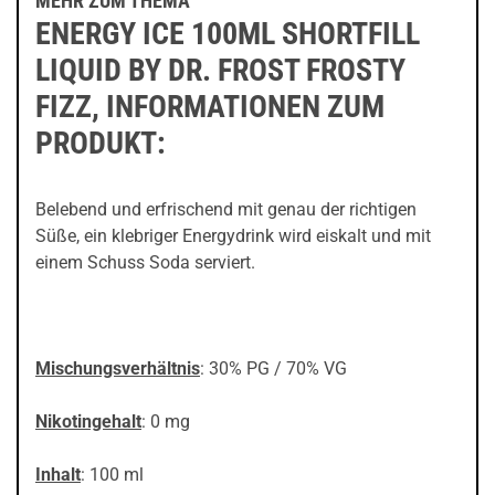
MEHR ZUM THEMA
ENERGY ICE 100ML SHORTFILL
LIQUID BY DR. FROST FROSTY
FIZZ, INFORMATIONEN ZUM
PRODUKT:
Belebend und erfrischend mit genau der richtigen
Süße, ein klebriger Energydrink wird eiskalt und mit
einem Schuss Soda serviert.
Mischungsverhältnis
: 30% PG / 70% VG
Nikotingehalt
: 0 mg
Inhalt
: 100 ml