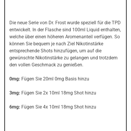
Die neue Serie von Dr. Frost wurde speziell für die TPD
entwickelt. In der Flasche sind 100ml Liquid enthalten,
welche über einen höheren Aromenanteil verfügen. So
können Sie bequem je nach Ziel Nikotinstärke
entsprechende Shots hinzufügen, um auf die
gewünschte Nikotinstärke zu gelangen und trotzdem
den vollen Geschmack zu genießen.
0mg:
Fügen Sie 20ml 0mg Basis hinzu
3mg:
Fügen Sie 2x 10ml 18mg Shot hinzu
6mg:
Fügen Sie 4x 10ml 18mg Shot hinzu