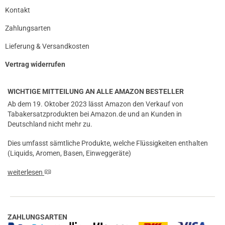
Kontakt
Zahlungsarten
Lieferung & Versandkosten
Vertrag widerrufen
WICHTIGE MITTEILUNG AN ALLE AMAZON BESTELLER
Ab dem 19. Oktober 2023 lässt Amazon den Verkauf von
Tabakersatzprodukten bei Amazon.de und an Kunden in
Deutschland nicht mehr zu.
Dies umfasst sämtliche Produkte, welche Flüssigkeiten enthalten
(Liquids, Aromen, Basen, Einweggeräte)
weiterlesen
ZAHLUNGSARTEN