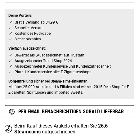
Deine Vorteile:
Gratis Versand ab 34,99 €
Schneller Versand
Kostenlose Rückgabe
Sicher bezahlen
Vielfach ausgzeichnet:
Bewertet als „Ausgezeichnet” auf Trustami
Ausgezeichneter Trend Shop 2024
Ausgezeichneter Kundenservice und Kundenzufriedenheit
Platz 1 Kundenservice aller E-Zigarettenshops
Sorgenfrei und sicher bei Steam-Time einkaufen
Mit über 25.000 Artikeln und 6 Filialen sind wir seit 2015 Dein Shop für E-
Zigaretten, Spirituosen und Imported Sweets.
PER EMAIL BENACHRICHTIGEN SOBALD LIEFERBAR
Beim Kauf dieses Artikels erhalten Sie
26,6
Steamcoins
gutgeschrieben.