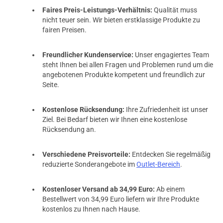
Faires Preis-Leistungs-Verhältnis:
Qualität muss
nicht teuer sein. Wir bieten erstklassige Produkte zu
fairen Preisen.
Freundlicher Kundenservice:
Unser engagiertes Team
steht Ihnen bei allen Fragen und Problemen rund um die
angebotenen Produkte kompetent und freundlich zur
Seite.
Kostenlose Rücksendung:
Ihre Zufriedenheit ist unser
Ziel. Bei Bedarf bieten wir Ihnen eine kostenlose
Rücksendung an.
Verschiedene Preisvorteile:
Entdecken Sie regelmäßig
reduzierte Sonderangebote im
Outlet-Bereich
.
Kostenloser Versand ab 34,99 Euro:
Ab einem
Bestellwert von 34,99 Euro liefern wir Ihre Produkte
kostenlos zu Ihnen nach Hause.