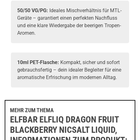
50/50 VG/PG:
Ideales Mischverhältnis für MTL-
Geräte – garantiert einen perfekten Nachfluss
und eine klare Wiedergabe der beerigen Tropen-
Aromen.
10ml PET-Flasche:
Kompakt, sicher und sofort
gebrauchsfertig – dein idealer Begleiter für eine
aromatische Erfrischung im modernen Alltag.
MEHR ZUM THEMA
ELFBAR ELFLIQ DRAGON FRUIT
BLACKBERRY NICSALT LIQUID,