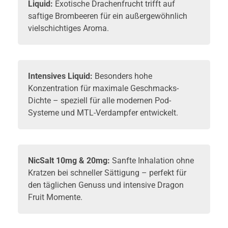
Liquid:
Exotische Drachenfrucht trifft auf
saftige Brombeeren für ein außergewöhnlich
vielschichtiges Aroma.
Intensives
Liquid
:
Besonders hohe
Konzentration für maximale Geschmacks-
Dichte – speziell für alle modernen
Pod-
Systeme
und MTL-Verdampfer entwickelt.
NicSalt 10mg & 20mg:
Sanfte Inhalation ohne
Kratzen bei schneller Sättigung – perfekt für
den täglichen Genuss und intensive Dragon
Fruit Momente.