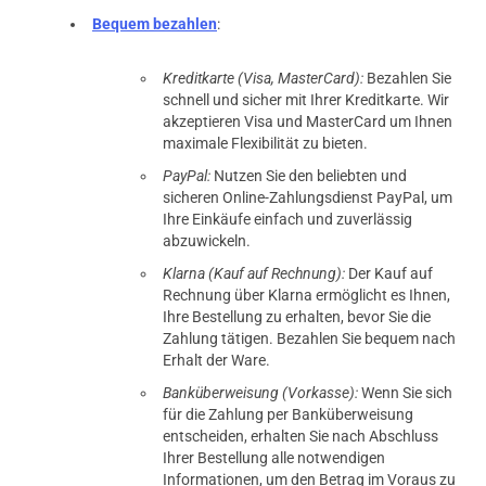
Bequem bezahlen
:
Kreditkarte (Visa, MasterCard):
Bezahlen Sie
schnell und sicher mit Ihrer Kreditkarte. Wir
akzeptieren Visa und MasterCard um Ihnen
maximale Flexibilität zu bieten.
PayPal:
Nutzen Sie den beliebten und
sicheren Online-Zahlungsdienst PayPal, um
Ihre Einkäufe einfach und zuverlässig
abzuwickeln.
Klarna (Kauf auf Rechnung):
Der Kauf auf
Rechnung über Klarna ermöglicht es Ihnen,
Ihre Bestellung zu erhalten, bevor Sie die
Zahlung tätigen. Bezahlen Sie bequem nach
Erhalt der Ware.
Banküberweisung (Vorkasse):
Wenn Sie sich
für die Zahlung per Banküberweisung
entscheiden, erhalten Sie nach Abschluss
Ihrer Bestellung alle notwendigen
Informationen, um den Betrag im Voraus zu