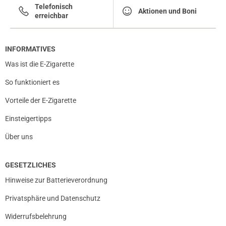
Telefonisch
Aktionen und Boni
erreichbar
INFORMATIVES
Was ist die E-Zigarette
So funktioniert es
Vorteile der E-Zigarette
Einsteigertipps
Über uns
GESETZLICHES
Hinweise zur Batterieverordnung
Privatsphäre und Datenschutz
Widerrufsbelehrung