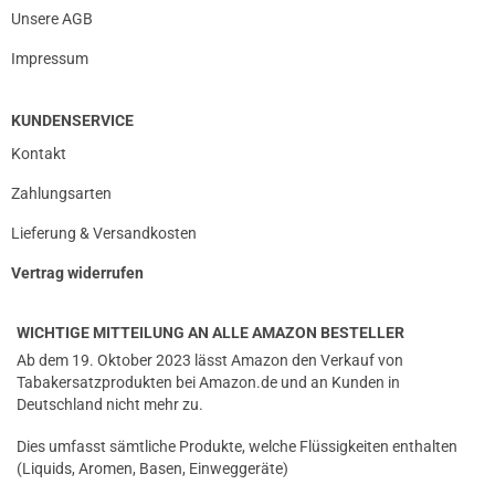
Unsere AGB
Impressum
KUNDENSERVICE
Kontakt
Zahlungsarten
Lieferung & Versandkosten
Vertrag widerrufen
WICHTIGE MITTEILUNG AN ALLE AMAZON BESTELLER
Ab dem 19. Oktober 2023 lässt Amazon den Verkauf von
Tabakersatzprodukten bei Amazon.de und an Kunden in
Deutschland nicht mehr zu.
Dies umfasst sämtliche Produkte, welche Flüssigkeiten enthalten
(Liquids, Aromen, Basen, Einweggeräte)