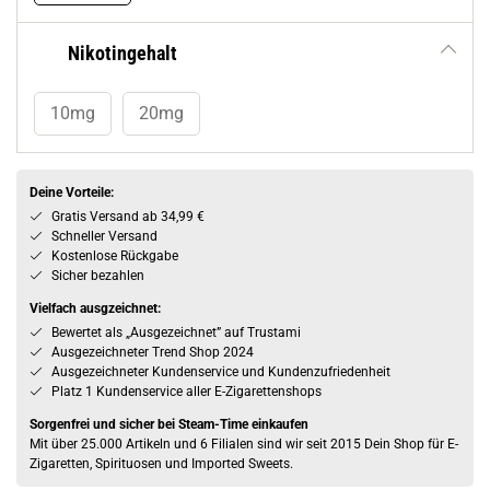
Nikotingehalt
10mg
20mg
Deine Vorteile:
Gratis Versand ab 34,99 €
Schneller Versand
Kostenlose Rückgabe
Sicher bezahlen
Vielfach ausgzeichnet:
Bewertet als „Ausgezeichnet” auf Trustami
Ausgezeichneter Trend Shop 2024
Ausgezeichneter Kundenservice und Kundenzufriedenheit
Platz 1 Kundenservice aller E-Zigarettenshops
Sorgenfrei und sicher bei Steam-Time einkaufen
Mit über 25.000 Artikeln und 6 Filialen sind wir seit 2015 Dein Shop für E-
Zigaretten, Spirituosen und Imported Sweets.