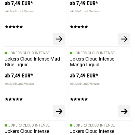
ab 7,49 EUR*
ab 7,49 EUR*
inkl. MwSt. zzgl. Versand
inkl. MwSt. zzgl. Versand
JOKERS CLOUD INTENSE
JOKERS CLOUD INTENSE
Jokers Cloud Intense Mad
Jokers Cloud Intense
Blue Liquid
Mango Liquid
ab 7,49 EUR*
ab 7,49 EUR*
inkl. MwSt. zzgl. Versand
inkl. MwSt. zzgl. Versand
JOKERS CLOUD INTENSE
JOKERS CLOUD INTENSE
Jokers Cloud Intense
Jokers Cloud Intense