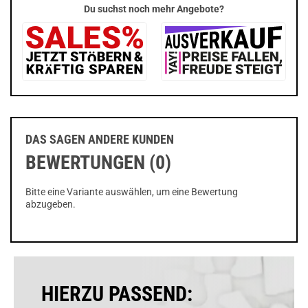
Du suchst noch mehr Angebote?
DAS SAGEN ANDERE KUNDEN
BEWERTUNGEN (0)
Bitte eine Variante auswählen, um eine Bewertung
abzugeben.
HIERZU PASSEND: