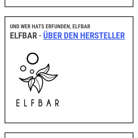
UND WER HATS ERFUNDEN, ELFBAR
ELFBAR ·
ÜBER DEN HERSTELLER