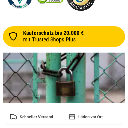
Käuferschutz bis 20.000 €
mit Trusted Shops Plus
Schneller Versand
Läden vor Ort