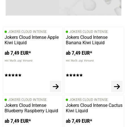
JOKERS CLOUD INTENSE
JOKERS CLOUD INTENSE
Jokers Cloud Intense Apple
Jokers Cloud Intense
Kiwi Liquid
Banana Kiwi Liquid
ab 7,49 EUR*
ab 7,49 EUR*
inkl. MwSt. zzgl. Versand
inkl. MwSt. zzgl. Versand
JOKERS CLOUD INTENSE
JOKERS CLOUD INTENSE
Jokers Cloud Intense
Jokers Cloud Intense Cactus
Blueberry Raspberry Liquid
Kiwi Liquid
ab 7,49 EUR*
ab 7,49 EUR*