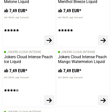
Melone Liquid
Menthol Breeze Liquid
ab 7,49 EUR*
ab 7,49 EUR*
inkl. MwSt. zzgl. Versand
inkl. MwSt. zzgl. Versand
JOKERS CLOUD INTENSE
JOKERS CLOUD INTENSE
Jokers Cloud Intense Peach
Jokers Cloud Intense Peach
Ice Liquid
Mango Watermelon Liquid
ab 7,49 EUR*
ab 7,49 EUR*
inkl. MwSt. zzgl. Versand
inkl. MwSt. zzgl. Versand