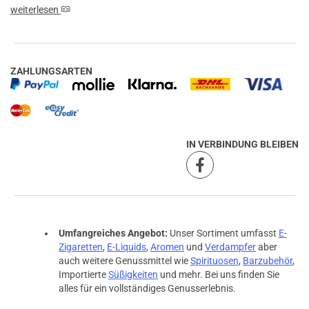
weiterlesen
ZAHLUNGSARTEN
IN VERBINDUNG BLEIBEN
Umfangreiches Angebot:
Unser Sortiment umfasst
E-
Zigaretten
,
E-Liquids
,
Aromen
und
Verdampfer
aber
auch weitere Genussmittel wie
Spirituosen
,
Barzubehör
,
Importierte
Süßigkeiten
und mehr. Bei uns finden Sie
alles für ein vollständiges Genusserlebnis.