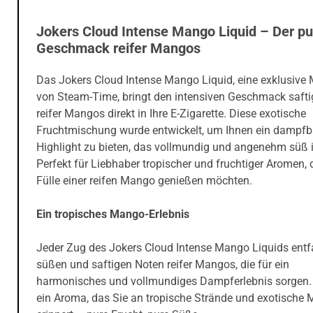
Jokers Cloud Intense Mango Liquid – Der pu
Geschmack reifer Mangos
Das Jokers Cloud Intense Mango Liquid, eine exklusive
von Steam-Time, bringt den intensiven Geschmack saftig
reifer Mangos direkt in Ihre E-Zigarette. Diese exotische
Fruchtmischung wurde entwickelt, um Ihnen ein dampfb
Highlight zu bieten, das vollmundig und angenehm süß i
Perfekt für Liebhaber tropischer und fruchtiger Aromen, 
Fülle einer reifen Mango genießen möchten.
Ein tropisches Mango-Erlebnis
Jeder Zug des Jokers Cloud Intense Mango Liquids entfa
süßen und saftigen Noten reifer Mangos, die für ein
harmonisches und vollmundiges Dampferlebnis sorgen. 
ein Aroma, das Sie an tropische Strände und exotische M