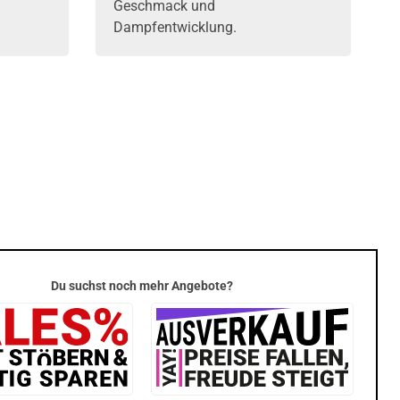
Geschmack und
Dampfentwicklung.
Du suchst noch mehr Angebote?