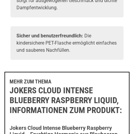
sorgt für ausgewogenen Geschmack und dichte
Dampfentwicklung.
Sicher und benutzerfreundlich:
Die
kindersichere PET-Flasche ermöglicht einfaches
und sauberes Nachfüllen.
MEHR ZUM THEMA
JOKERS CLOUD INTENSE
BLUEBERRY RASPBERRY LIQUID,
INFORMATIONEN ZUM PRODUKT:
Jokers Cloud Intense Blueberry Raspberry