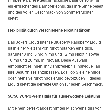
Himbeeren. Diese geschmackliche Balance sorgt für
ein erfrischendes Dampferlebnis, das Ihre Sinne belebt
und den vollen Geschmack von Sommerfrüchten
bietet.
Flexibilität durch verschiedene Nikotinstärken
Das Jokers Cloud Intense Blueberry Raspberry Liquid
ist in einer Vielzahl von Nikotinstärken erhältlich,
darunter 3 mg, 6 mg, 9 mg und 12 mg Nikotin sowie
10 mg und 20 mg/ml NicSalt. Diese Auswahl
ermöglicht es Ihnen, Ihr Dampferlebnis individuell an
Ihre Bedürfnisse anzupassen. Egal, ob Sie eine milde
oder intensive Nikotindosierung bevorzugen – dieses
Liquid bietet die perfekte Option für jeden Geschmack.
50/50 VG/PG-Verhältnis für ausgewogene Leistung
Mit einem perfekt abgestimmten Mischverhältnis von