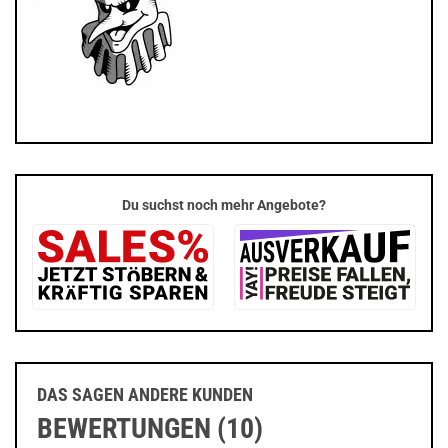
Du suchst noch mehr Angebote?
DAS SAGEN ANDERE KUNDEN
BEWERTUNGEN (10)