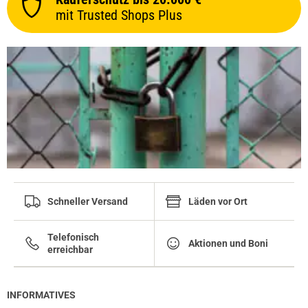
mit Trusted Shops Plus
Schneller Versand
Läden vor Ort
Telefonisch
Aktionen und Boni
erreichbar
INFORMATIVES