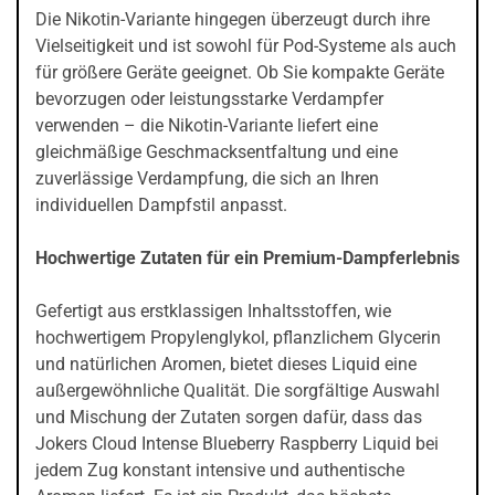
Die Nikotin-Variante hingegen überzeugt durch ihre
Vielseitigkeit und ist sowohl für Pod-Systeme als auch
für größere Geräte geeignet. Ob Sie kompakte Geräte
bevorzugen oder leistungsstarke Verdampfer
verwenden – die Nikotin-Variante liefert eine
gleichmäßige Geschmacksentfaltung und eine
zuverlässige Verdampfung, die sich an Ihren
individuellen Dampfstil anpasst.
Hochwertige Zutaten für ein Premium-Dampferlebnis
Gefertigt aus erstklassigen Inhaltsstoffen, wie
hochwertigem Propylenglykol, pflanzlichem Glycerin
und natürlichen Aromen, bietet dieses Liquid eine
außergewöhnliche Qualität. Die sorgfältige Auswahl
und Mischung der Zutaten sorgen dafür, dass das
Jokers Cloud Intense Blueberry Raspberry Liquid bei
jedem Zug konstant intensive und authentische