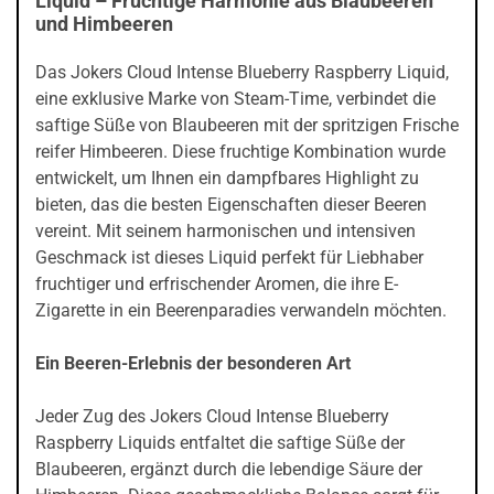
Liquid – Fruchtige Harmonie aus Blaubeeren
und Himbeeren
Das Jokers Cloud Intense Blueberry Raspberry Liquid,
eine exklusive Marke von Steam-Time, verbindet die
saftige Süße von Blaubeeren mit der spritzigen Frische
reifer Himbeeren. Diese fruchtige Kombination wurde
entwickelt, um Ihnen ein dampfbares Highlight zu
bieten, das die besten Eigenschaften dieser Beeren
vereint. Mit seinem harmonischen und intensiven
Geschmack ist dieses Liquid perfekt für Liebhaber
fruchtiger und erfrischender Aromen, die ihre E-
Zigarette in ein Beerenparadies verwandeln möchten.
Ein Beeren-Erlebnis der besonderen Art
Jeder Zug des Jokers Cloud Intense Blueberry
Raspberry Liquids entfaltet die saftige Süße der
Blaubeeren, ergänzt durch die lebendige Säure der