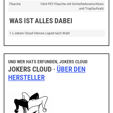
Flasche
10ml PET-Flasche mit Sicherheitsverschluss
und Tropfaufsatz
WAS IST ALLES DABEI
1 x Jokers Cloud Intense Liquid nach Wahl
UND WER HATS ERFUNDEN, JOKERS CLOUD
JOKERS CLOUD ·
ÜBER DEN
HERSTELLER