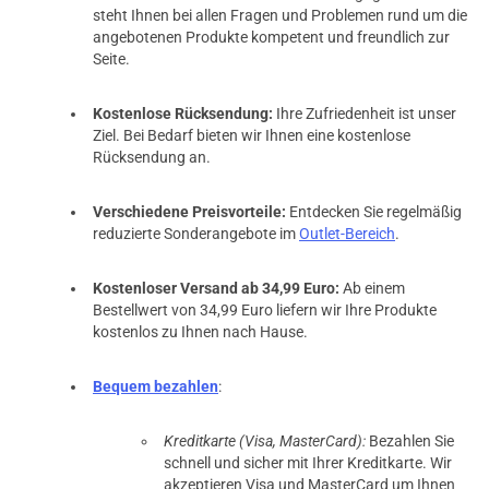
steht Ihnen bei allen Fragen und Problemen rund um die
angebotenen Produkte kompetent und freundlich zur
Seite.
Kostenlose Rücksendung:
Ihre Zufriedenheit ist unser
Ziel. Bei Bedarf bieten wir Ihnen eine kostenlose
Rücksendung an.
Verschiedene Preisvorteile:
Entdecken Sie regelmäßig
reduzierte Sonderangebote im
Outlet-Bereich
.
Kostenloser Versand ab 34,99 Euro:
Ab einem
Bestellwert von 34,99 Euro liefern wir Ihre Produkte
kostenlos zu Ihnen nach Hause.
Bequem bezahlen
:
Kreditkarte (Visa, MasterCard):
Bezahlen Sie
schnell und sicher mit Ihrer Kreditkarte. Wir
akzeptieren Visa und MasterCard um Ihnen