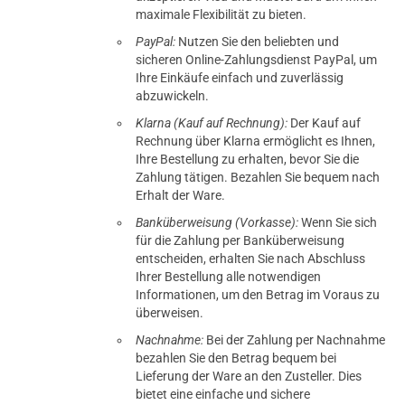
maximale Flexibilität zu bieten.
PayPal:
Nutzen Sie den beliebten und
sicheren Online-Zahlungsdienst PayPal, um
Ihre Einkäufe einfach und zuverlässig
abzuwickeln.
Klarna (Kauf auf Rechnung):
Der Kauf auf
Rechnung über Klarna ermöglicht es Ihnen,
Ihre Bestellung zu erhalten, bevor Sie die
Zahlung tätigen. Bezahlen Sie bequem nach
Erhalt der Ware.
Banküberweisung (Vorkasse):
Wenn Sie sich
für die Zahlung per Banküberweisung
entscheiden, erhalten Sie nach Abschluss
Ihrer Bestellung alle notwendigen
Informationen, um den Betrag im Voraus zu
überweisen.
Nachnahme:
Bei der Zahlung per Nachnahme
bezahlen Sie den Betrag bequem bei
Lieferung der Ware an den Zusteller. Dies
bietet eine einfache und sichere