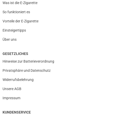
Was ist die E-Zigarette
So funktioniert es
Vorteile der E-Zigarette
Einsteigertipps
Über uns
GESETZLICHES
Hinweise zur Batterieverordnung
Privatsphäre und Datenschutz
Widerrufsbelehrung
Unsere AGB
Impressum
KUNDENSERVICE