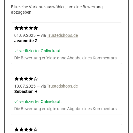
Bitte eine Variante auswählen, um eine Bewertung
abzugeben.
01.09.2025 — via
Trustedshops.de
Jeannette Z.
verifizierter Onlinekauf.
Die Bewertung erfolgte ohne Abgabe eines Kommentars
13.07.2025 — via
Trustedshops.de
Sebastian H.
verifizierter Onlinekauf.
Die Bewertung erfolgte ohne Abgabe eines Kommentars