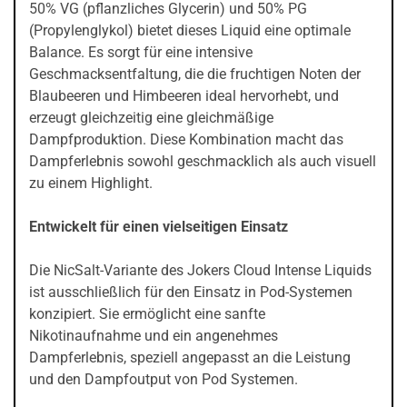
50% VG (pflanzliches Glycerin) und 50% PG
(Propylenglykol) bietet dieses Liquid eine optimale
Balance. Es sorgt für eine intensive
Geschmacksentfaltung, die die fruchtigen Noten der
Blaubeeren und Himbeeren ideal hervorhebt, und
erzeugt gleichzeitig eine gleichmäßige
Dampfproduktion. Diese Kombination macht das
Dampferlebnis sowohl geschmacklich als auch visuell
zu einem Highlight.
Entwickelt für einen vielseitigen Einsatz
Die NicSalt-Variante des Jokers Cloud Intense Liquids
ist ausschließlich für den Einsatz in Pod-Systemen
konzipiert. Sie ermöglicht eine sanfte
Nikotinaufnahme und ein angenehmes
Dampferlebnis, speziell angepasst an die Leistung
und den Dampfoutput von Pod Systemen.