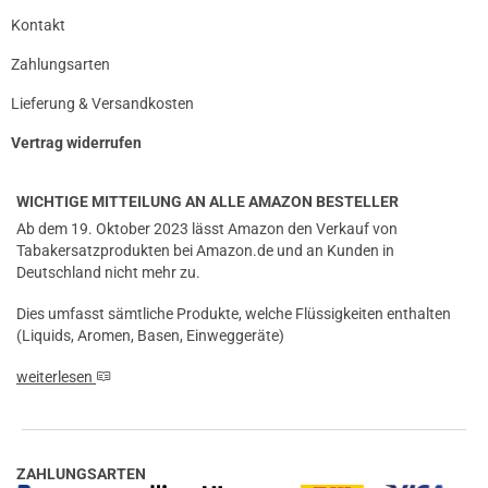
Kontakt
Zahlungsarten
Lieferung & Versandkosten
Vertrag widerrufen
WICHTIGE MITTEILUNG AN ALLE AMAZON BESTELLER
Ab dem 19. Oktober 2023 lässt Amazon den Verkauf von
Tabakersatzprodukten bei Amazon.de und an Kunden in
Deutschland nicht mehr zu.
Dies umfasst sämtliche Produkte, welche Flüssigkeiten enthalten
(Liquids, Aromen, Basen, Einweggeräte)
weiterlesen
ZAHLUNGSARTEN