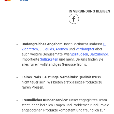
IN VERBINDUNG BLEIBEN
Umfangreiches Angebot:
Unser Sortiment umfasst
E-
Zigaretten
,
E-Liquids
,
Aromen
und
Verdampfer
aber
auch weitere Genussmittel wie
Spirituosen
,
Barzubehör
,
Importierte
Süßigkeiten
und mehr. Bei uns finden Sie
alles für ein vollständiges Genusserlebnis.
Faires Preis-Leistungs-Verhältnis:
Qualität muss
nicht teuer sein. Wir bieten erstklassige Produkte zu
fairen Preisen.
Freundlicher Kundenservice:
Unser engagiertes Team
steht Ihnen bei allen Fragen und Problemen rund um die
angebotenen Produkte kompetent und freundlich zur