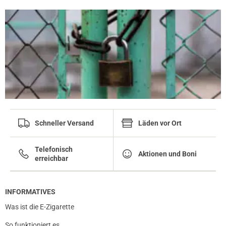
Schneller Versand
Läden vor Ort
Telefonisch
Aktionen und Boni
erreichbar
INFORMATIVES
Was ist die E-Zigarette
So funktioniert es