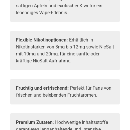
saftigen Äpfeln und exotischer Kiwi für ein
lebendiges Vape-Erlebnis.
Flexible Nikotinoptionen:
Erhältlich in
Nikotinstärken von 3mg bis 12mg sowie NicSalt
mit 10mg und 20mg, für eine sanfte oder
kräftige NicSalt-Aufnahme.
Fruchtig und erfrischend:
Perfekt für Fans von
frischen und belebenden Fruchtaromen.
Premium Zutaten:
Hochwertige Inhaltsstoffe
garantieren langanhaltende und intensive