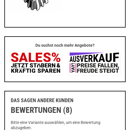
Du suchst noch mehr Angebote?
DAS SAGEN ANDERE KUNDEN
BEWERTUNGEN (8)
Bitte eine Variante auswählen, um eine Bewertung
abzugeben.