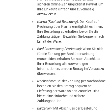
sicheren Online-Zahlungsdienst PayPal, um
Ihre Einkäufe einfach und zuverlässig
abzuwickeln.
Klarna (Kauf auf Rechnung):
Der Kauf auf
Rechnung über Klarna ermöglicht es Ihnen,
Ihre Bestellung zu erhalten, bevor Sie die
Zahlung tätigen. Bezahlen Sie bequem nach
Erhalt der Ware.
Banküberweisung (Vorkasse):
Wenn Sie sich
für die Zahlung per Banküberweisung
entscheiden, erhalten Sie nach Abschluss
Ihrer Bestellung alle notwendigen
Informationen, um den Betrag im Voraus zu
überweisen.
Nachnahme:
Bei der Zahlung per Nachnahme
bezahlen Sie den Betrag bequem bei
Lieferung der Ware an den Zusteller. Dies
bietet eine einfache und sichere
Zahlungsoption.
Barzahlen:
Mit Abschluss der Bestellung