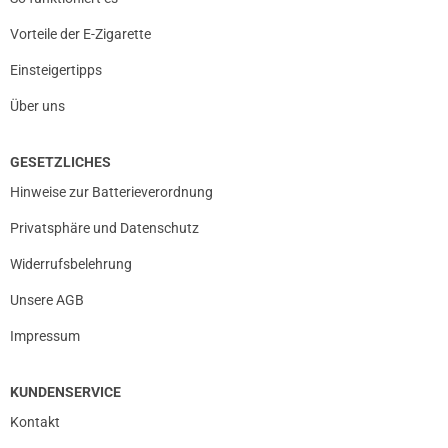
Vorteile der E-Zigarette
Einsteigertipps
Über uns
GESETZLICHES
Hinweise zur Batterieverordnung
Privatsphäre und Datenschutz
Widerrufsbelehrung
Unsere AGB
Impressum
KUNDENSERVICE
Kontakt