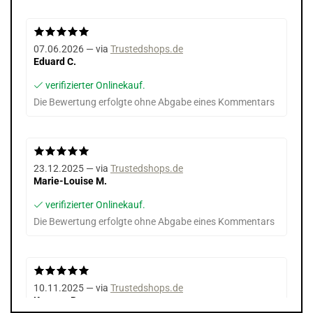
07.06.2026 — via
Trustedshops.de
Eduard C.
verifizierter Onlinekauf.
Die Bewertung erfolgte ohne Abgabe eines Kommentars
23.12.2025 — via
Trustedshops.de
Marie-Louise M.
verifizierter Onlinekauf.
Die Bewertung erfolgte ohne Abgabe eines Kommentars
10.11.2025 — via
Trustedshops.de
Karsten B.