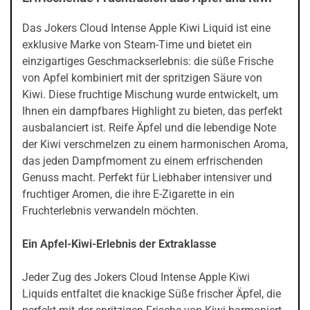
Das Jokers Cloud Intense Apple Kiwi Liquid ist eine
exklusive Marke von Steam-Time und bietet ein
einzigartiges Geschmackserlebnis: die süße Frische
von Apfel kombiniert mit der spritzigen Säure von
Kiwi. Diese fruchtige Mischung wurde entwickelt, um
Ihnen ein dampfbares Highlight zu bieten, das perfekt
ausbalanciert ist. Reife Äpfel und die lebendige Note
der Kiwi verschmelzen zu einem harmonischen Aroma,
das jeden Dampfmoment zu einem erfrischenden
Genuss macht. Perfekt für Liebhaber intensiver und
fruchtiger Aromen, die ihre E-Zigarette in ein
Fruchterlebnis verwandeln möchten.
Ein Apfel-Kiwi-Erlebnis der Extraklasse
Jeder Zug des Jokers Cloud Intense Apple Kiwi
Liquids entfaltet die knackige Süße frischer Äpfel, die