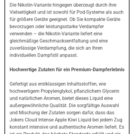
Die Nikotin-Variante hingegen überzeugt durch ihre
Vielseitigkeit und ist sowohl für Pod-Systeme als auch
für größere Geräte geeignet. Ob Sie kompakte Geräte
bevorzugen oder leistungsstarke Verdampfer
verwenden – die Nikotin-Variante liefert eine
gleichmäßige Geschmacksentfaltung und eine
zuverlässige Verdampfung, die sich an Ihren
individuellen Dampfstil anpasst.
Hochwertige Zutaten für ein Premium-Dampferlebnis
Gefertigt aus erstklassigen Inhaltsstoffen, wie
hochwertigem Propylenglykol, pflanzlichem Glycerin
und natürlichen Aromen, bietet dieses Liquid eine
außergewöhnliche Qualität. Die sorgfältige Auswahl
und Mischung der Zutaten sorgen dafür, dass das
Jokers Cloud Intense Apple Kiwi Liquid bei jedem Zug
konstant intensive und authentische Aromen liefert. Es