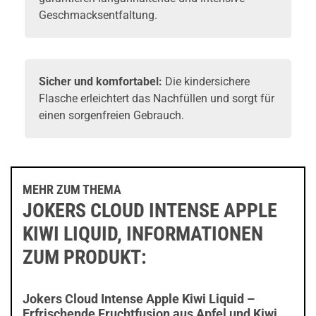
Geschmacksentfaltung.
Sicher und komfortabel:
Die kindersichere
Flasche erleichtert das Nachfüllen und sorgt für
einen sorgenfreien Gebrauch.
MEHR ZUM THEMA
JOKERS CLOUD INTENSE APPLE
KIWI LIQUID, INFORMATIONEN
ZUM PRODUKT:
Jokers Cloud Intense Apple Kiwi Liquid –
Erfrischende Fruchtfusion aus Apfel und Kiwi