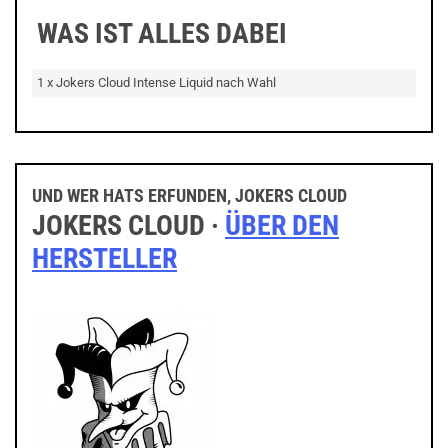
WAS IST ALLES DABEI
1 x Jokers Cloud Intense Liquid nach Wahl
UND WER HATS ERFUNDEN, JOKERS CLOUD
JOKERS CLOUD ·
ÜBER DEN
HERSTELLER