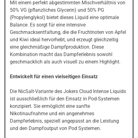
Mit einem perfekt abgestimmten Mischverhältnis von
50% VG (pflanzliches Glycerin) und 50% PG
(Propylenglykol) bietet dieses Liquid eine optimale
Balance. Es sorgt für eine intensive
Geschmacksentfaltung, die die Fruchtnoten von Apfel
und Kiwi ideal hervorhebt, und erzeugt gleichzeitig
eine gleichmäßige Dampfproduktion. Diese
Kombination macht das Dampferlebnis sowohl
geschmacklich als auch visuell zu einem Highlight.
Entwickelt für einen vielseitigen Einsatz
Die NicSalt-Variante des Jokers Cloud Intense Liquids
ist ausschließlich für den Einsatz in Pod-Systemen
konzipiert. Sie ermöglicht eine sanfte
Nikotinaufnahme und ein angenehmes
Dampferlebnis, speziell angepasst an die Leistung
und den Dampfoutput von Pod Systemen.