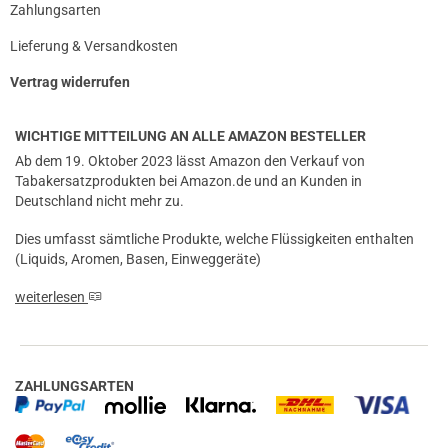
Zahlungsarten
Lieferung & Versandkosten
Vertrag widerrufen
WICHTIGE MITTEILUNG AN ALLE AMAZON BESTELLER
Ab dem 19. Oktober 2023 lässt Amazon den Verkauf von
Tabakersatzprodukten bei Amazon.de und an Kunden in
Deutschland nicht mehr zu.
Dies umfasst sämtliche Produkte, welche Flüssigkeiten enthalten
(Liquids, Aromen, Basen, Einweggeräte)
weiterlesen
ZAHLUNGSARTEN