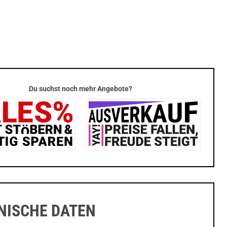
Du suchst noch mehr Angebote?
NISCHE DATEN