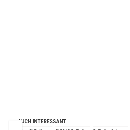
AUCH INTERESSANT