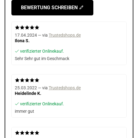
BEWERTUNG SCHREIBEN
17.04.2024 — via
Trustedshops.de
Ilona S.
verifizierter Onlinekauf.
Sehr Sehr gut im Geschmack
25.03.2022 — via
Trustedshops.de
Heidelinde K.
verifizierter Onlinekauf.
immer gut