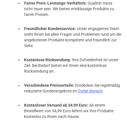
Faires Preis-Leistungs-Verhältnis:
Qualität muss
nicht teuer sein. Wir bieten erstklassige Produkte zu
fairen Preisen.
Freundlicher Kundenservice:
Unser engagiertes Team
steht Ihnen bei allen Fragen und Problemen rund um die
angebotenen Produkte kompetent und freundlich zur
Seite.
Kostenlose Rücksendung:
Ihre Zufriedenheit ist unser
Ziel. Bei Bedarf bieten wir Ihnen eine kostenlose
Rücksendung an.
Verschiedene Preisvorteile:
Entdecken Sie regelmäßig
reduzierte Sonderangebote im
Outlet-Bereich
.
Kostenloser Versand ab 34,99 Euro:
Ab einem
Bestellwert von 34,99 Euro liefern wir Ihre Produkte
kostenlos zu Ihnen nach Hause.