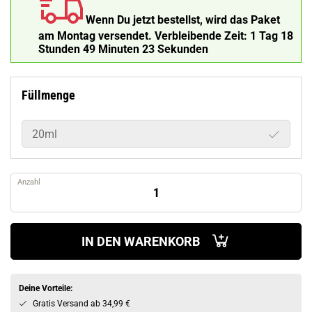
Wenn Du jetzt bestellst, wird das Paket
am Montag versendet.
Verbleibende Zeit:
1 Tag 18
Stunden 49 Minuten 22 Sekunden
Füllmenge
20ml
Anzahl
IN DEN WARENKORB
Deine Vorteile:
Gratis Versand ab 34,99 €