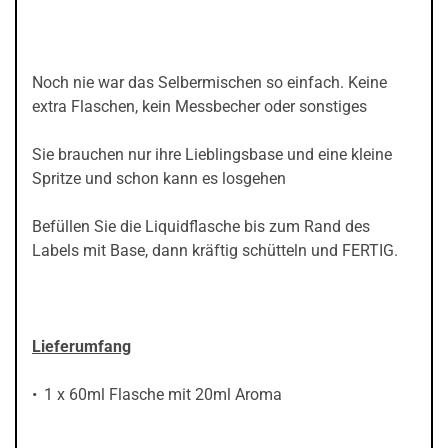
Noch nie war das Selbermischen so einfach. Keine
extra Flaschen, kein Messbecher oder sonstiges
Sie brauchen nur ihre Lieblingsbase und eine kleine
Spritze und schon kann es losgehen
Befüllen Sie die Liquidflasche bis zum Rand des
Labels mit Base, dann kräftig schütteln und FERTIG.
Lieferumfang
1 x 60ml Flasche mit 20ml Aroma