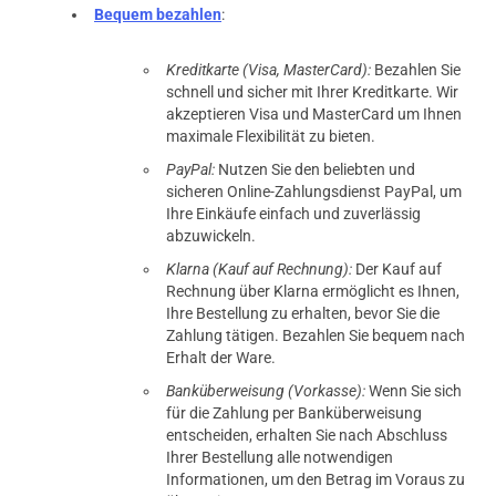
Bequem bezahlen
:
Kreditkarte (Visa, MasterCard):
Bezahlen Sie
schnell und sicher mit Ihrer Kreditkarte. Wir
akzeptieren Visa und MasterCard um Ihnen
maximale Flexibilität zu bieten.
PayPal:
Nutzen Sie den beliebten und
sicheren Online-Zahlungsdienst PayPal, um
Ihre Einkäufe einfach und zuverlässig
abzuwickeln.
Klarna (Kauf auf Rechnung):
Der Kauf auf
Rechnung über Klarna ermöglicht es Ihnen,
Ihre Bestellung zu erhalten, bevor Sie die
Zahlung tätigen. Bezahlen Sie bequem nach
Erhalt der Ware.
Banküberweisung (Vorkasse):
Wenn Sie sich
für die Zahlung per Banküberweisung
entscheiden, erhalten Sie nach Abschluss
Ihrer Bestellung alle notwendigen
Informationen, um den Betrag im Voraus zu