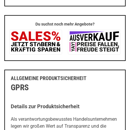
Du suchst noch mehr Angebote?
ALLGEMEINE PRODUKTSICHERHEIT
GPRS
Details zur Produktsicherheit
Als verantwortungsbewusstes Handelsunternehmen
legen wir großen Wert auf Transparenz und die