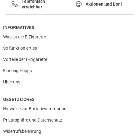
Telefonisch
Aktionen und Boni
erreichbar
INFORMATIVES
Was ist die E-Zigarette
So funktioniert es
Vorteile der E-Zigarette
Einsteigertipps
Über uns
GESETZLICHES
Hinweise zur Batterieverordnung
Privatsphäre und Datenschutz
Widerrufsbelehrung