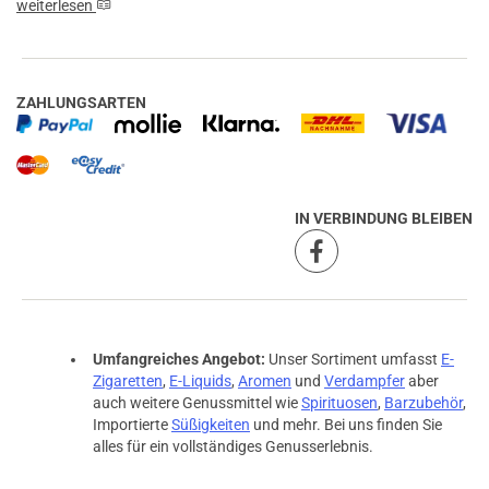
weiterlesen
ZAHLUNGSARTEN
IN VERBINDUNG BLEIBEN
Umfangreiches Angebot:
Unser Sortiment umfasst
E-
Zigaretten
,
E-Liquids
,
Aromen
und
Verdampfer
aber
auch weitere Genussmittel wie
Spirituosen
,
Barzubehör
,
Importierte
Süßigkeiten
und mehr. Bei uns finden Sie
alles für ein vollständiges Genusserlebnis.