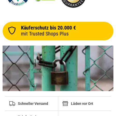
Käuferschutz bis 20.000 €
mit Trusted Shops Plus
Schneller Versand
Läden vor Ort