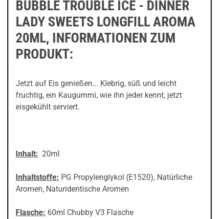
BUBBLE TROUBLE ICE - DINNER
LADY SWEETS LONGFILL AROMA
20ML, INFORMATIONEN ZUM
PRODUKT:
Jetzt auf Eis genießen... Klebrig, süß und leicht
fruchtig, ein Kaugummi, wie ihn jeder kennt, jetzt
eisgekühlt serviert.
Inhalt:
20ml
Inhaltstoffe:
PG Propylenglykol (E1520), Natürliche
Aromen, Naturidentische Aromen
Flasche:
60ml Chubby V3 Flasche