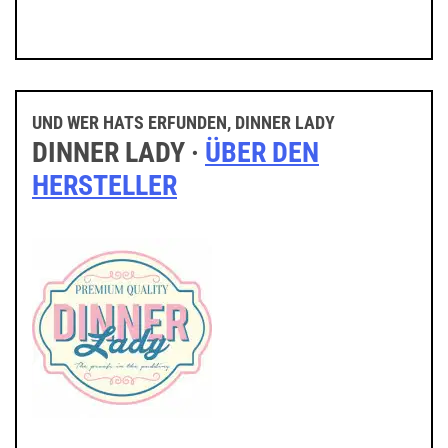
UND WER HATS ERFUNDEN, DINNER LADY
DINNER LADY ·
ÜBER DEN
HERSTELLER