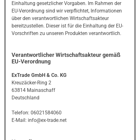
Einhaltung gesetzlicher Vorgaben. Im Rahmen der
EU-Verordnung sind wir verpflichtet, Informationen
über den verantwortlichen Wirtschaftsakteur
bereitzustellen. Dieser ist für die Einhaltung der EU-
Vorschriften zu unseren Produkten verantwortlich.
Verantwortlicher Wirtschaftsakteur gemäß
EU-Verordnung
ExTrade GmbH & Co. KG
Kreuzäcker-Ring 2
63814 Mainaschaff
Deutschland
Telefon: 06021584060
E-Mail: info@ex-trade.net