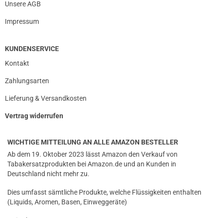
Unsere AGB
Impressum
KUNDENSERVICE
Kontakt
Zahlungsarten
Lieferung & Versandkosten
Vertrag widerrufen
WICHTIGE MITTEILUNG AN ALLE AMAZON BESTELLER
Ab dem 19. Oktober 2023 lässt Amazon den Verkauf von
Tabakersatzprodukten bei Amazon.de und an Kunden in
Deutschland nicht mehr zu.
Dies umfasst sämtliche Produkte, welche Flüssigkeiten enthalten
(Liquids, Aromen, Basen, Einweggeräte)